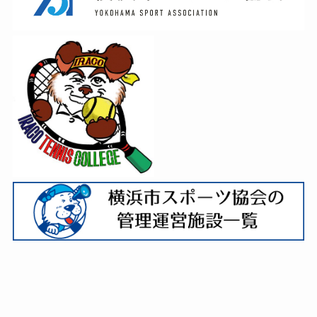
Japanese