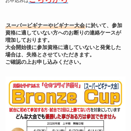
お申込みは
スーパービギナーやビギナー大会
に於いて、参加
資格に適していない方へのお断りの連絡ケースが
増加しております。
大会開始後に参加資格に適していないと発覚した
場合は、失格とさせていただきます。
ご確認の上お申し込みください。