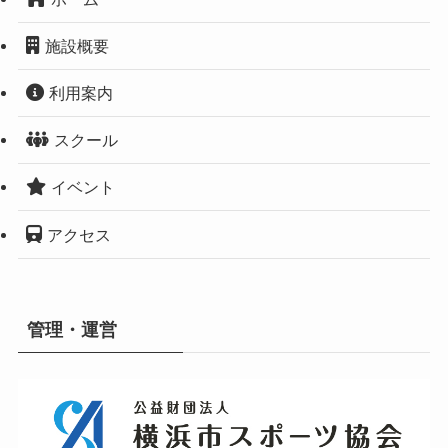
施設概要
利用案内
スクール
イベント
アクセス
管理・運営