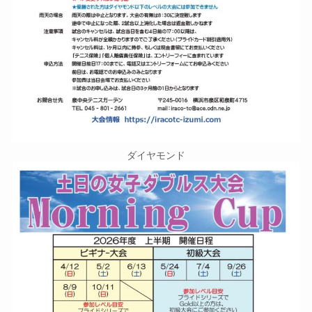
ダイヤモンド