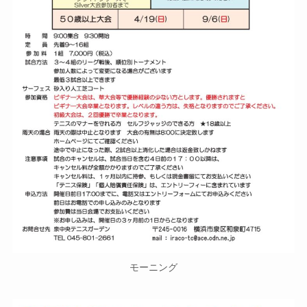
モーニング