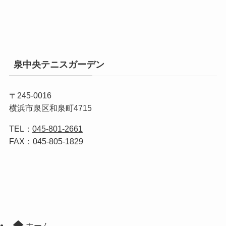
泉中央テニスガーデン
〒245-0016
横浜市泉区和泉町4715
TEL：
045-801-2661
FAX：045-805-1829
ホーム