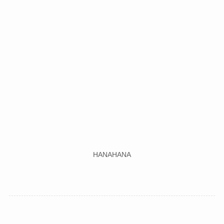
HANAHANA