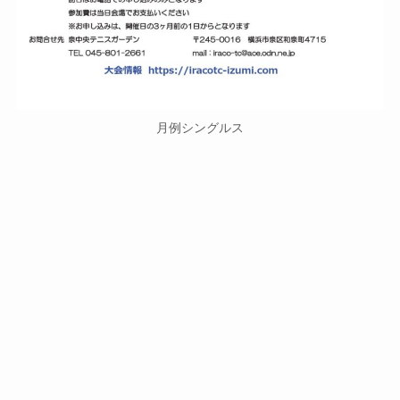
月例シングルス