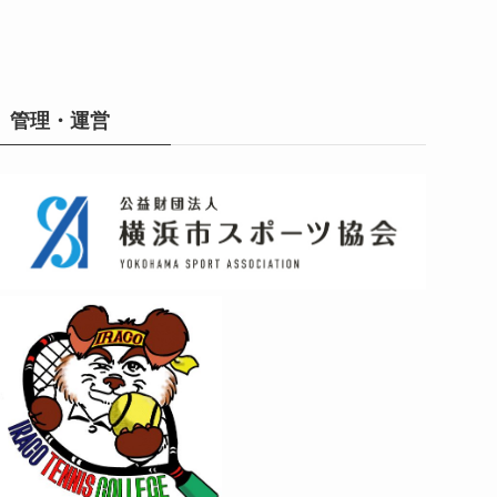
管理・運営