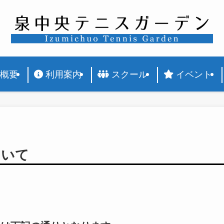
概要
利用案内
スクール
イベント
ついて