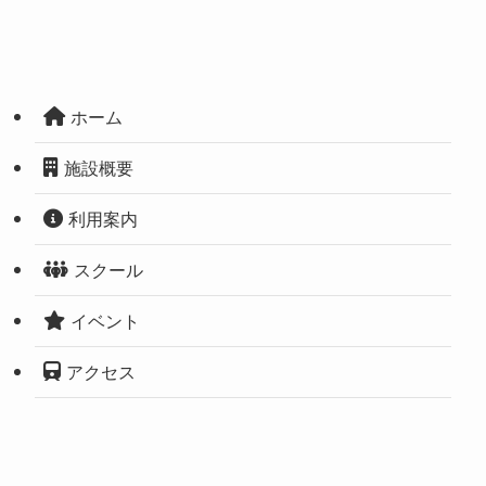
ホーム
施設概要
利用案内
スクール
イベント
アクセス