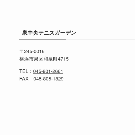
泉中央テニスガーデン
〒245-0016
横浜市泉区和泉町4715
TEL：
045-801-2661
FAX：045-805-1829