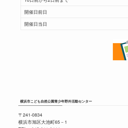
開催日前日
開催日当日
横浜市こども自然公園青少年野外活動センター
〒241-0834
横浜市旭区大池町65－1