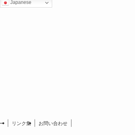
Japanese
ー
リンク集
お問い合わせ