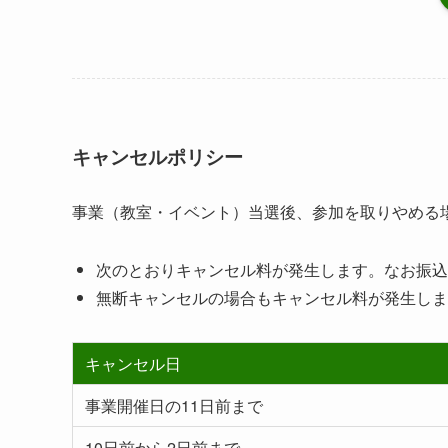
キャンセルポリシー
事業（教室・イベント）当選後、参加を取りやめる
次のとおりキャンセル料が発生します。なお振込
無断キャンセルの場合もキャンセル料が発生しま
キャンセル日
事業開催日の11日前まで
10日前から2日前まで