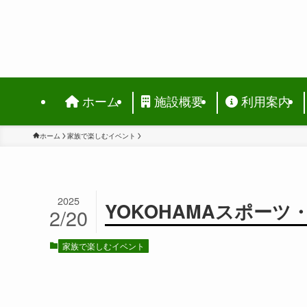
ホーム
施設概要
利用案内
ホーム
家族で楽しむイベント
2025
YOKOHAMAスポーツ
2/20
家族で楽しむイベント