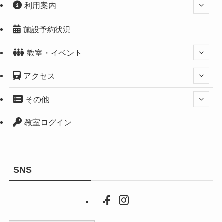
利用案内
施設予約状況
教室・イベント
アクセス
その他
教室ログイン
SNS