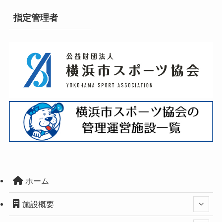
指定管理者
ホーム
施設概要