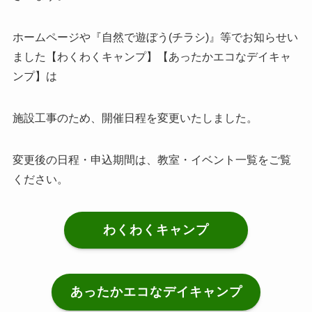
ホームページや『自然で遊ぼう(チラシ)』等でお知らせい
ました【わくわくキャンプ】【あったかエコなデイキャ
ンプ】は
施設工事のため、開催日程を変更いたしました。
変更後の日程・申込期間は、教室・イベント一覧をご覧
ください。
わくわくキャンプ
あったかエコなデイキャンプ