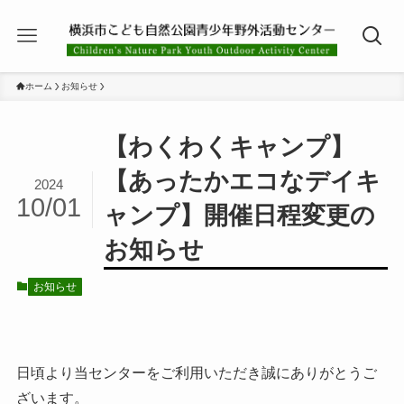
ホーム
お知らせ
【わくわくキャンプ】
【あったかエコなデイキ
2024
10/01
ャンプ】開催日程変更の
お知らせ
お知らせ
日頃より当センターをご利用いただき誠にありがとうご
ざいます。