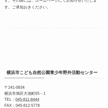
す。その際には、ホームページにてお知らせいたしま
す。ご承知おきください。
横浜市こども自然公園青少年野外活動センター
〒241-0834
横浜市旭区大池町65－1
TEL：
045‐811‐8444
FAX：045‐812‐5778