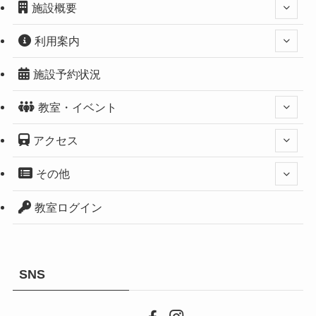
施設概要
利用案内
施設予約状況
教室・イベント
アクセス
その他
教室ログイン
SNS