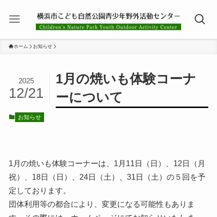
ホーム
お知らせ
1月の焼いも体験コーナ
2025
12/21
ーについて
お知らせ
1月の焼いも体験コーナーは、1月11日（日）、12日（月
祝）、18日（日）、24日（土）、31日（土）の５回を予
定しております。
団体利用等の都合により、変更になる可能性もありま