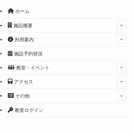
ホーム
施設概要
利用案内
施設予約状況
教室・イベント
アクセス
その他
教室ログイン