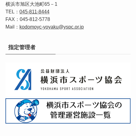
横浜市旭区大池町65－1
TEL：
045‐811‐8444
FAX：045‐812‐5778
Mail：
kodomoyc-yoyaku@yspc.or.jp
指定管理者