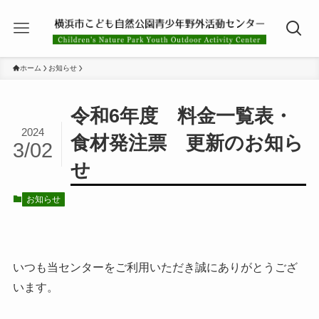
ホーム
お知らせ
令和6年度 料金一覧表・
2024
食材発注票 更新のお知ら
3/02
せ
お知らせ
いつも当センターをご利用いただき誠にありがとうござ
います。