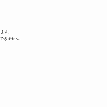
きます。
できません。