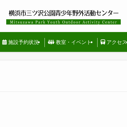
施設予約状況
教室・イベント
アクセ