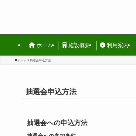
ホーム
施設概要
利用案内
ホーム
抽選会申込方法
抽選会申込方法
抽選会への申込方法
抽選会への参加条件