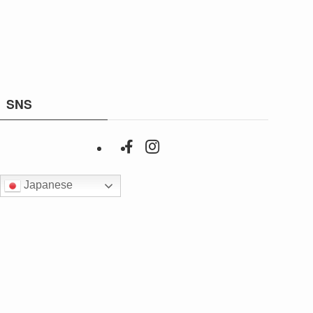
SNS
Japanese