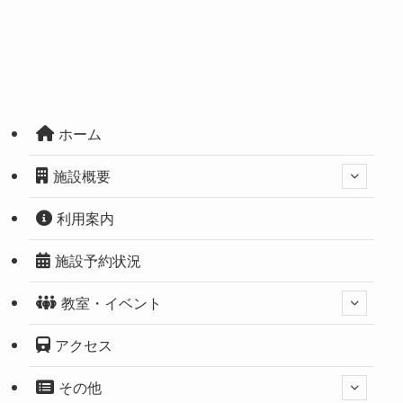
ホーム
施設概要
利用案内
施設予約状況
教室・イベント
アクセス
その他