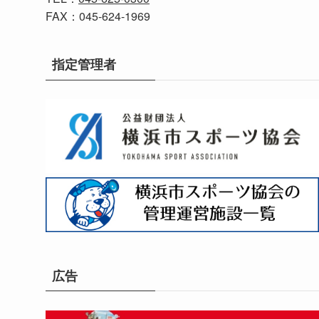
FAX：045-624-1969
指定管理者
広告