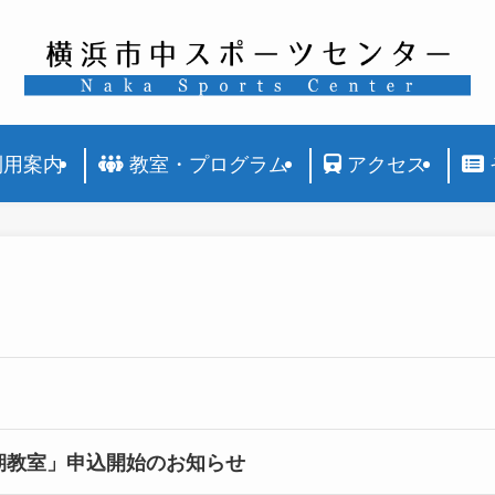
利用案内
教室・プログラム
アクセス
期教室」申込開始のお知らせ