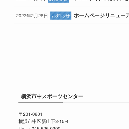
ホームページリニュー
2023年2月28日
お知らせ
横浜市中スポーツセンター
〒231-0801
横浜市中区新山下3-15-4
TEL：
045-625-0300