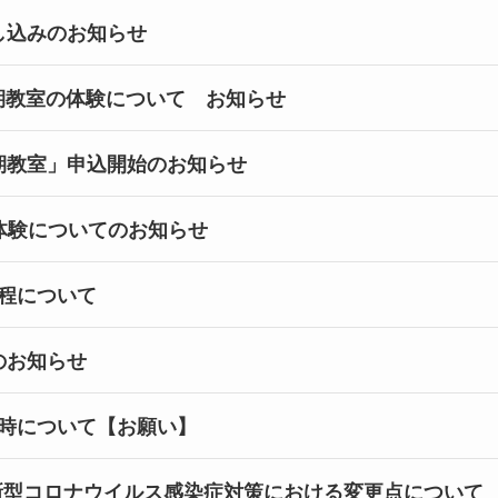
し込みのお知らせ
定期教室の体験について お知らせ
期教室」申込開始のお知らせ
室体験についてのお知らせ
程について
のお知らせ
時について【お願い】
）新型コロナウイルス感染症対策における変更点について