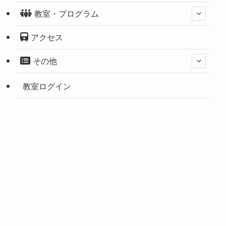
教室・プログラム
アクセス
その他
教室ログイン