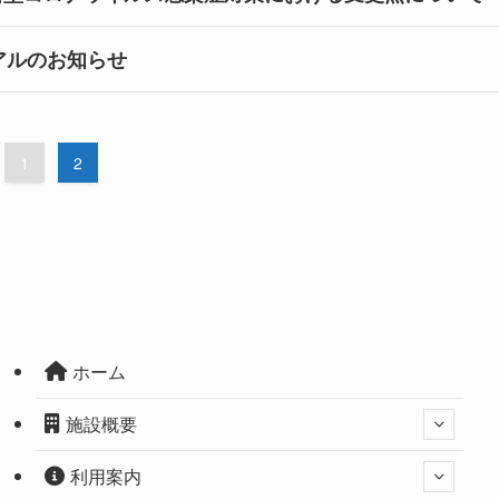
アルのお知らせ
1
2
ホーム
施設概要
利用案内