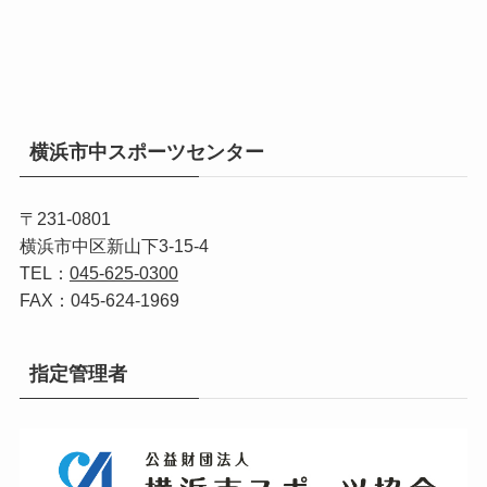
横浜市中スポーツセンター
〒231-0801
横浜市中区新山下3-15-4
TEL：
045-625-0300
FAX：045-624-1969
指定管理者