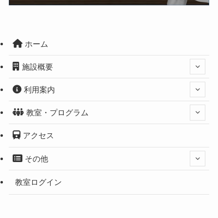
ホーム
施設概要
利用案内
教室・プログラム
アクセス
その他
教室ログイン