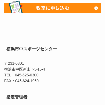
横浜市中スポーツセンター
〒231-0801
横浜市中区新山下3-15-4
TEL：
045-625-0300
FAX：045-624-1969
指定管理者