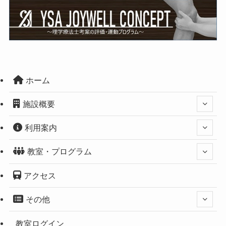
ホーム
施設概要
利用案内
教室・プログラム
アクセス
その他
教室ログイン