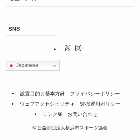
SNS
Japanese
設置目的と基本方針
プライバシーポリシー
ウェブアクセシビリティ
SNS運用ポリシー
リンク集
お問い合わせ
©
公益財団法人横浜市スポーツ協会