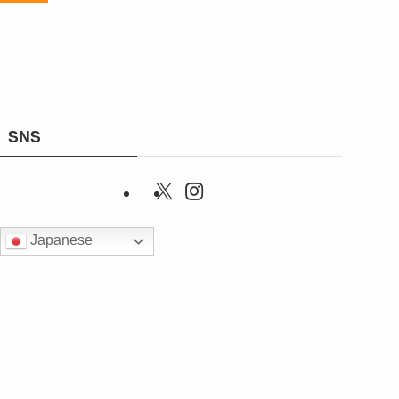
SNS
Japanese