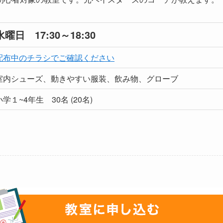
水曜日 17:30～18:30
配布中のチラシでご確認ください
室内シューズ、動きやすい服装、飲み物、グローブ
小学１~4年生 30名 (20名)