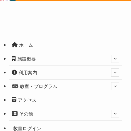
ホーム
施設概要
利用案内
教室・プログラム
アクセス
その他
教室ログイン