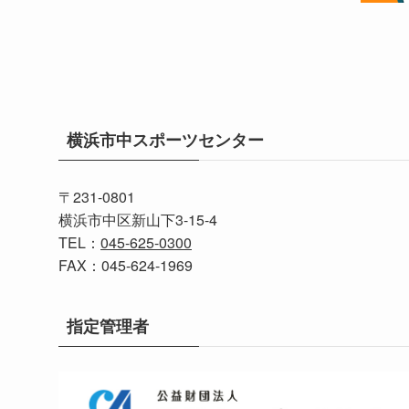
横浜市中スポーツセンター
〒231-0801
横浜市中区新山下3-15-4
TEL：
045-625-0300
FAX：045-624-1969
指定管理者