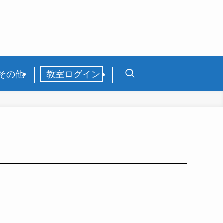
その他
教室ログイン