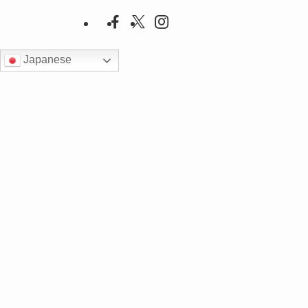
Japanese