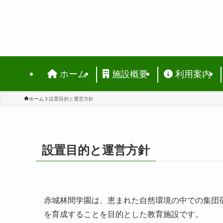
ホーム
施設概要
利用案内
ホーム
設置目的と運営方針
設置目的と運営方針
赤城林間学園は、恵まれた自然環境の中での集団
を育成することを目的とした教育施設です。