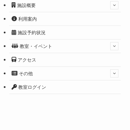
施設概要
利用案内
施設予約状況
教室・イベント
アクセス
その他
教室ログイン