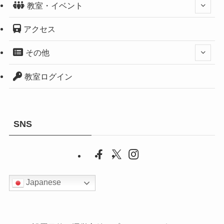
教室・イベント
アクセス
その他
教室ログイン
SNS
Japanese