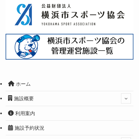
ホーム
施設概要
利用案内
施設予約状況