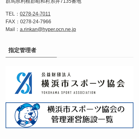
群馬県利根郡昭和村糸井7135番地
TEL：
0278-24-7011
FAX：0278-24-7966
Mail：
a.rinkan@hyper.ocn.ne.jp
指定管理者