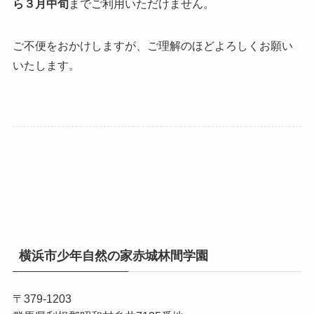
ら３月中旬
までご利用いただけません。
ご不便をおかけしますが、ご理解のほどよろしくお願い
いたします。
横浜市少年自然の家赤城林間学園
〒379-1203