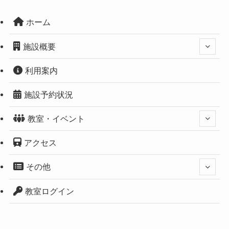
ホーム
施設概要
利用案内
施設予約状況
教室・イベント
アクセス
その他
教室ログイン