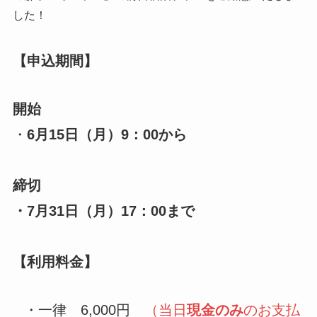
した！
【申込期間】
開始
・
6月15日
（月）9：00から
締切
・
7月31日
（月）17：00まで
【利用料金】
・一律 6,000円
（当日
現金のみ
のお支払