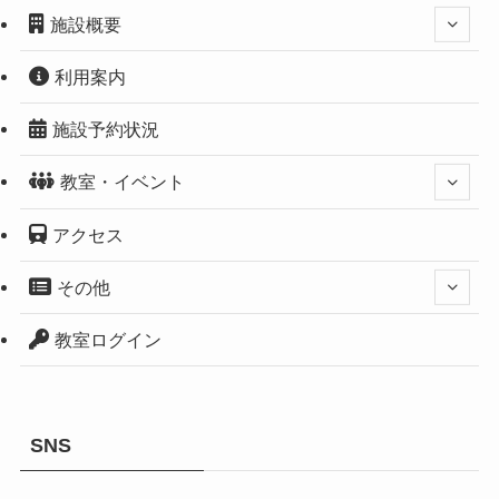
施設概要
利用案内
施設予約状況
教室・イベント
アクセス
その他
教室ログイン
SNS