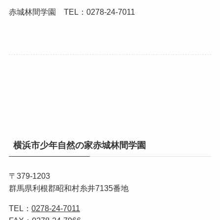
赤城林間学園 TEL：0278-24-7011
横浜市少年自然の家赤城林間学園
〒379-1203
群馬県利根郡昭和村糸井7135番地
TEL：
0278-24-7011