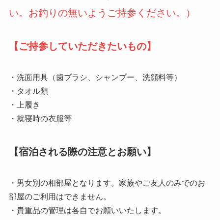
い。お釣りの無いようご持参ください。）
【ご持参していただきたいもの】
・洗面用具（歯ブラシ、シャンプー、洗顔料等）
・タオル類
・上履き
・就寝時の衣服等
【宿泊される際の注意とお願い】
・男女別の相部屋となります。家族やご友人のみでのお
部屋のご利用はできません。
・貴重品の管理は各自でお願いいたします。