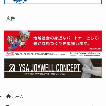
広告
ホーム