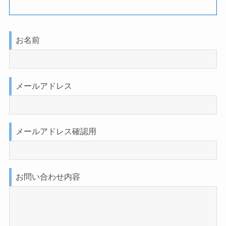
お名前
メールアドレス
メールアドレス確認用
お問い合わせ内容