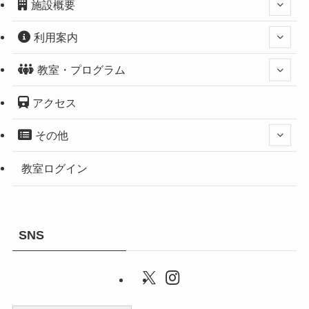
施設概要
利用案内
教室・プログラム
アクセス
その他
教室ログイン
SNS