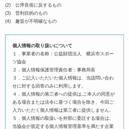
(2) 公序良俗に反するもの
(3) 営利目的のもの
(4) 趣旨が不明確なもの
個人情報の取り扱いについて
１．事業者の名称：公益財団法人 横浜市スポー
ツ協会
２．個人情報保護管理責任者：事務局長
３．ご記入いただいた個人情報は、当該問い合わ
せに対する回答のみに利用します。
４．個人情報の第三者への提供は,ご本人の同意が
ある場合または法令に基づく場合を除き、今回ご
入力いただく個人情報は第三者に提供しません。
５．個人情報の取扱いを外部に委託する場合は、
当協会が規定する個人情報管理基準を満たす企業