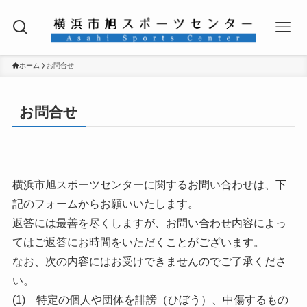
ホーム
お問合せ
お問合せ
横浜市旭スポーツセンターに関するお問い合わせは、下
記のフォームからお願いいたします。
返答には最善を尽くしますが、お問い合わせ内容によっ
てはご返答にお時間をいただくことがございます。
なお、次の内容にはお受けできませんのでご了承くださ
い。
(1) 特定の個人や団体を誹謗（ひぼう）、中傷するもの