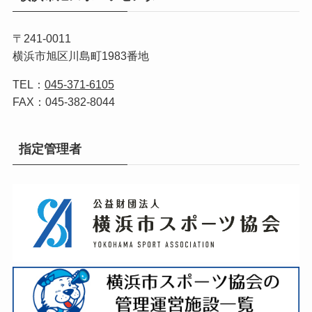
〒241-0011
横浜市旭区川島町1983番地
TEL：
045-371-6105
FAX：045-382-8044
指定管理者