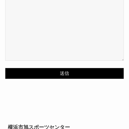
横浜市旭スポーツセンター