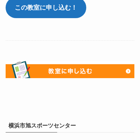
この教室に申し込む！
横浜市旭スポーツセンター