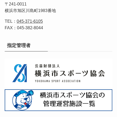
〒241-0011
横浜市旭区川島町1983番地
TEL：
045-371-6105
FAX：045-382-8044
指定管理者