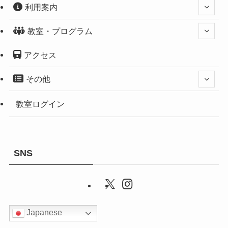
利用案内
教室・プログラム
アクセス
その他
教室ログイン
SNS
Japanese