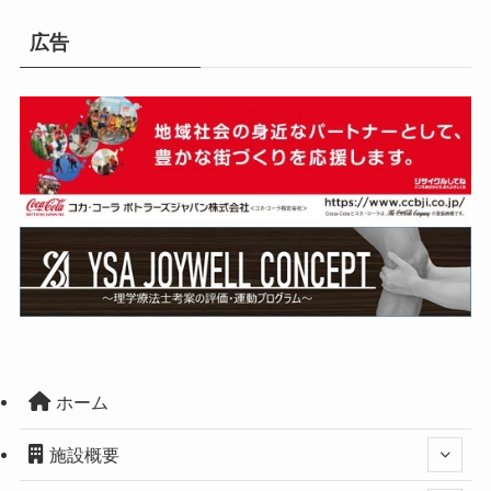
広告
ホーム
施設概要