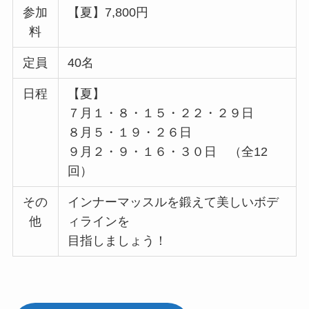
参加
【夏】7,800円
料
定員
40名
日程
【夏】
７月１・８・１５・２２・２９日
８月５・１９・２６日
９月２・９・１６・３０日 （全12
回）
その
インナーマッスルを鍛えて美しいボデ
他
ィラインを
目指しましょう！