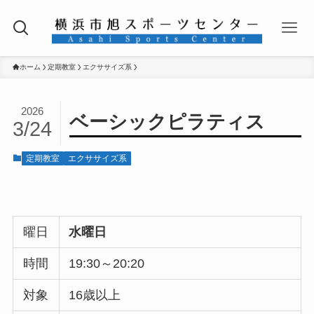
ホーム
定期教室
エクササイズ系
2026
ベーシックピラティス
3/24
定期教室
エクササイズ系
曜日
水曜日
時間
19:30～20:20
対象
16歳以上