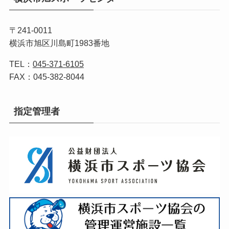
〒241-0011
横浜市旭区川島町1983番地
TEL：
045-371-6105
FAX：045-382-8044
指定管理者