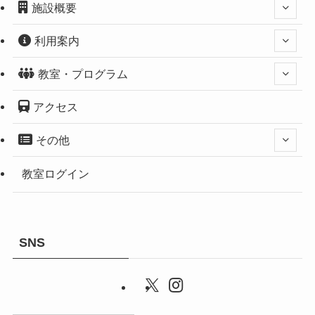
施設概要
利用案内
教室・プログラム
アクセス
その他
教室ログイン
SNS