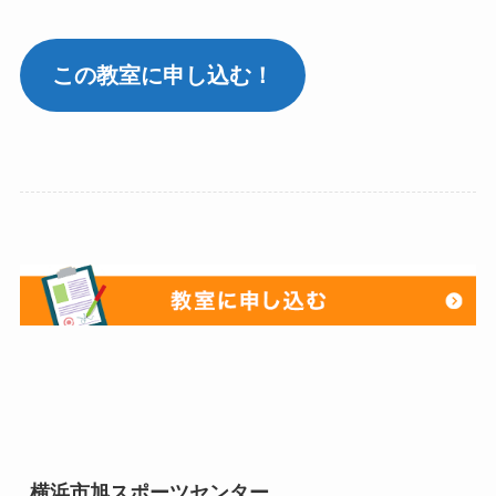
この教室に申し込む！
横浜市旭スポーツセンター