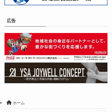
広告
ホーム