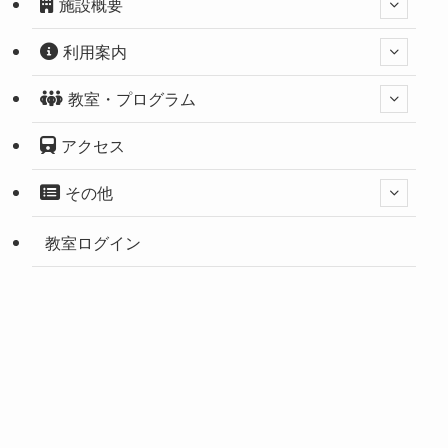
施設概要
利用案内
教室・プログラム
アクセス
その他
教室ログイン