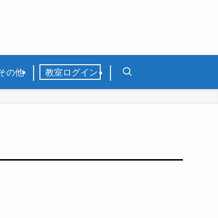
その他
教室ログイン