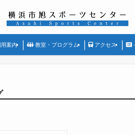
利用案内
教室・プログラム
アクセス
グ