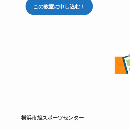
この教室に申し込む！
横浜市旭スポーツセンター