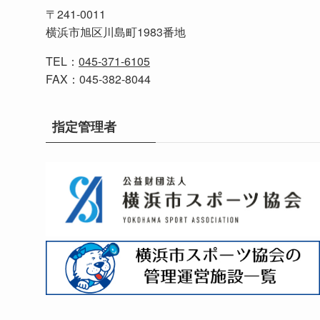
〒241-0011
横浜市旭区川島町1983番地
TEL：
045-371-6105
FAX：045-382-8044
指定管理者