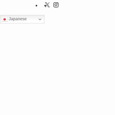
Japanese