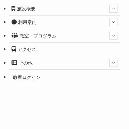
施設概要
利用案内
教室・プログラム
アクセス
その他
教室ログイン