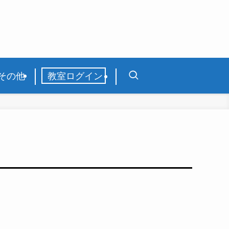
その他
教室ログイン