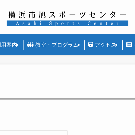
利用案内
教室・プログラム
アクセス