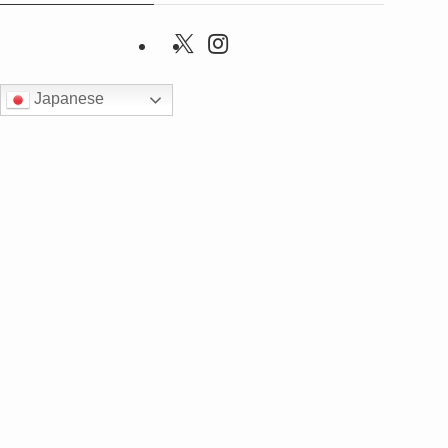
Japanese