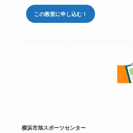
この教室に申し込む！
横浜市旭スポーツセンター