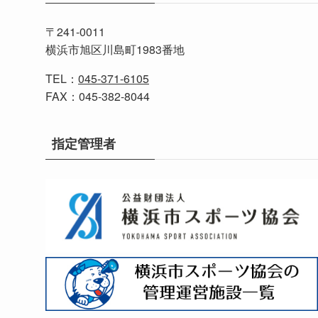
〒241-0011
横浜市旭区川島町1983番地
TEL：
045-371-6105
FAX：045-382-8044
指定管理者