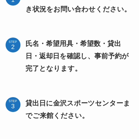
き状況をお問い合わせください。
氏名・希望用具・希望数・貸出
STEP
日・返却日を確認し、事前予約が
完了となります。
貸出日に金沢スポーツセンターま
STEP
でご来館ください。