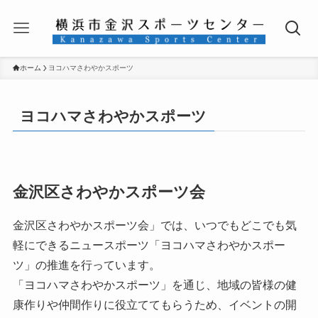
ホーム
ヨコハマさわやかスポーツ
ヨコハマさわやかスポーツ
金沢区さわやかスポーツ会
金沢区さわやかスポーツ会」では、いつでもどこでも気
軽にできるニュースポーツ「ヨコハマさわやかスポー
ツ」の推進を行っています。
「ヨコハマさわやかスポーツ」を通じ、地域の皆様の健
康作りや仲間作りに役立ててもらうため、イベントの開