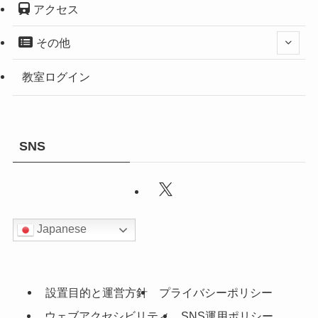
アクセス
その他
教室ログイン
SNS
Japanese
設置目的と運営方針
プライバシーポリシー
ウェブアクセシビリティ
SNS運用ポリシー