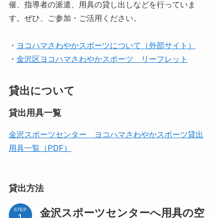
催、指導者の派遣、用具の貸し出しなどを行っていま
す。ぜひ、ご参加・ご活用ください。
・
ヨコハマさわやかスポーツについて（外部サイト）
・
金沢区ヨコハマさわやかスポーツ リーフレット
貸出について
貸出用具一覧
金沢スポーツセンター ヨコハマさわやかスポーツ貸出
用具一覧（PDF）
貸出方法
金沢スポーツセンターへ用具の空
STEP