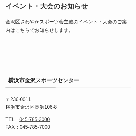
イベント・大会のお知らせ
金沢区さわやかスポーツ会主催のイベント・大会のご案
内はこちらでお知らせします。
横浜市金沢スポーツセンター
〒236-0011
横浜市金沢区長浜106-8
TEL：
045-785-3000
FAX：045-785-7000