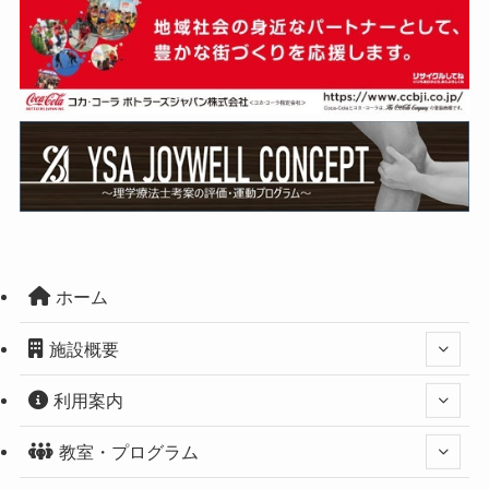
ホーム
施設概要
利用案内
教室・プログラム