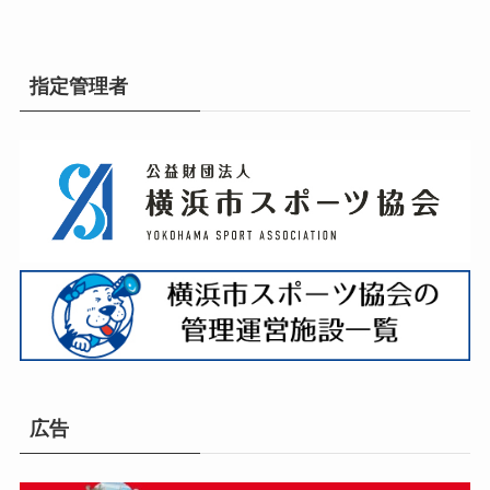
指定管理者
広告