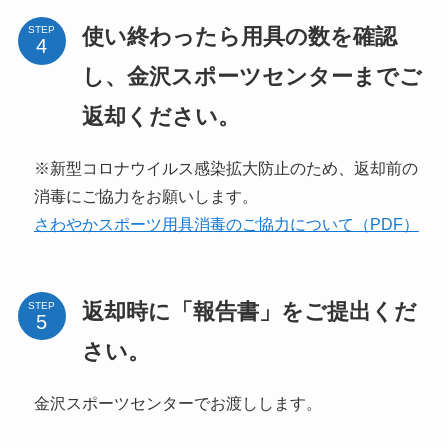
使い終わったら用具の数を確認
STEP
し、金沢スポーツセンターまでご
返却ください。
※新型コロナウイルス感染拡大防止のため、返却前の
消毒にご協力をお願いします。
さわやかスポーツ用具消毒のご協力について（PDF）
返却時に「報告書」をご提出くだ
STEP
さい。
金沢スポーツセンターでお渡しします。