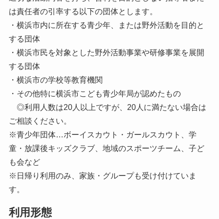
は責任者の引率する以下の団体とします。
・横浜市内に所在する青少年、または野外活動を目的と
する団体
・横浜市民を対象とした野外活動事業や研修事業を展開
する団体
・横浜市の学校等教育機関
・その他特に横浜市こども青少年局が認めたもの
◎利用人数は20人以上ですが、20人に満たない場合は
ご相談ください。
※青少年団体…ボーイスカウト・ガールスカウト、学
童・放課後キッズクラブ、地域のスポーツチーム、子ど
も会など
※日帰り利用のみ、家族・グループも受け付けていま
す。
利用形態