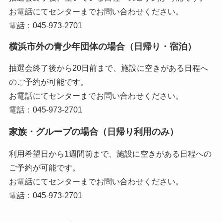
お電話にてセンターまでお問い合わせください。
電話：045-973-2701
横浜市外の青少年団体の場合（日帰り・宿泊）
抽選会終了後から20日前まで、施設に空きがある日程へ
のご予約が可能です。
お電話にてセンターまでお問い合わせください。
電話：045-973-2701
家族・グループの場合（日帰り利用のみ）
利用希望日から1週間前まで、施設に空きがある日程への
ご予約が可能です。
お電話にてセンターまでお問い合わせください。
電話：045-973-2701