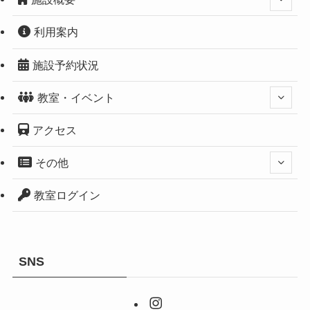
利用案内
施設予約状況
教室・イベント
アクセス
その他
教室ログイン
SNS