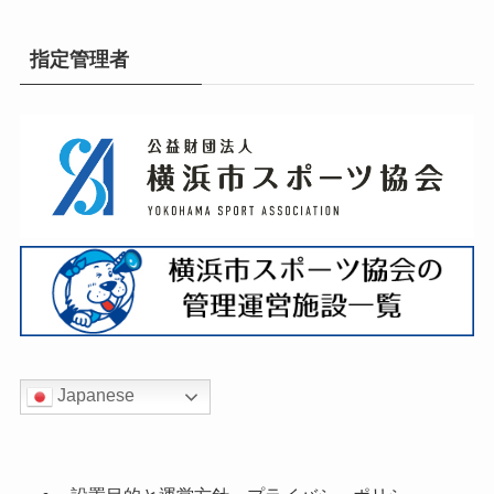
指定管理者
Japanese