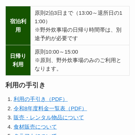
原則2泊3日まで（13:00～退所日の1
宿泊利
1:00）
用
※野外炊事場の日帰り時間帯は、別
途予約が必要です
原則10:00～15:00
日帰り
※原則、野外炊事場のみのご利用と
利用
なります。
利用の手引き
利用の手引き（PDF）
令和8年度料金一覧表（PDF）
販売・レンタル物品について
食材販売について