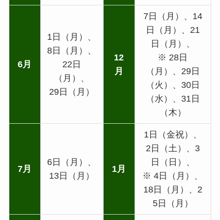
7日（月）、14
日（月）、21
1日（月）、
日（月）、
8日（月）、
12
※ 28日
6月
22日
月
（月）、29日
（月）、
（火）、30日
29日（月）
（水）、31日
（木）
1日（金祝）、
2日（土）、3
6日（月）、
日（日）、
7月
1月
13日（月）
※ 4日（月）、
18日（月）、2
5日（月）