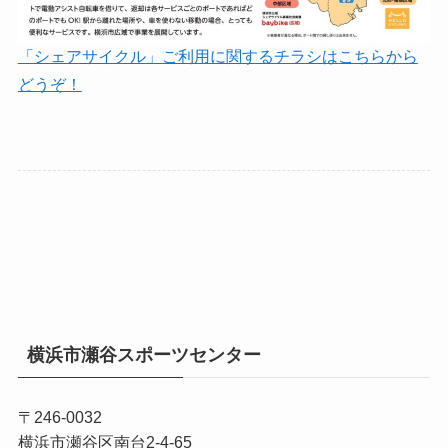
「シェアサイクル」ご利用に関するチラシはこちらから
どうぞ！
横浜市瀬谷スポーツセンター
〒246-0032
横浜市瀬谷区南台2-4-65