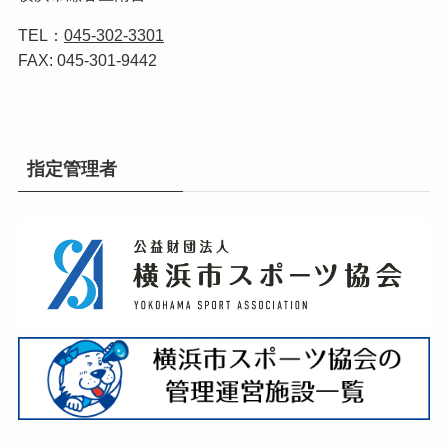
TEL：
045-302-3301
FAX: 045-301-9442
指定管理者