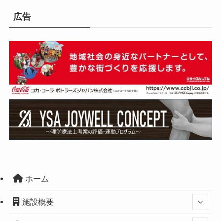
広告
ホーム
施設概要