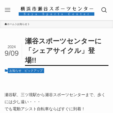
ホーム
お知らせ
瀬谷スポーツセンターに
2024
「シェアサイクル」登
9/09
場!!
お知らせ
ピックアップ
瀬谷駅、三ツ境駅から瀬谷スポーツセンターまで、歩く
には少し遠い・・・
でも電動アシスト自転車ならばすぐに到着！