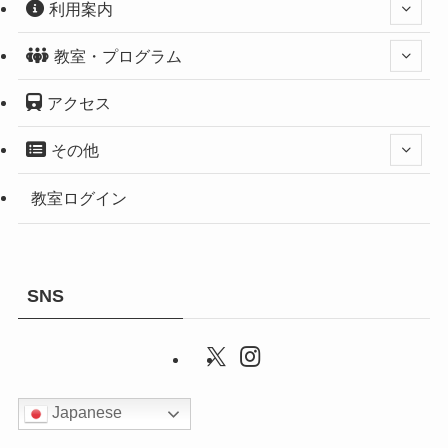
利用案内
教室・プログラム
アクセス
その他
教室ログイン
SNS
Japanese