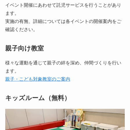
イベント開催にあわせて託児サービスを行うことがあり
ます。
実施の有無、詳細については各イベントの開催案内をご
確認ください。
親子向け教室
様々な運動を通じて親子の絆を深め、仲間づくりを行い
ます。
親子・こども対象教室のご案内
キッズルーム（無料）