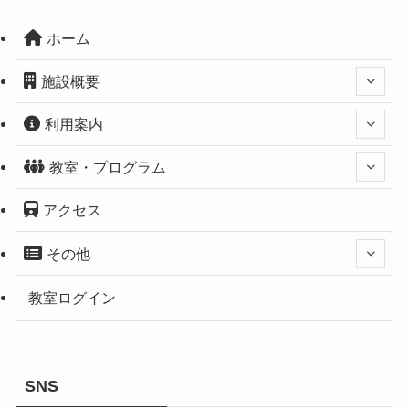
ホーム
施設概要
利用案内
教室・プログラム
アクセス
その他
教室ログイン
SNS