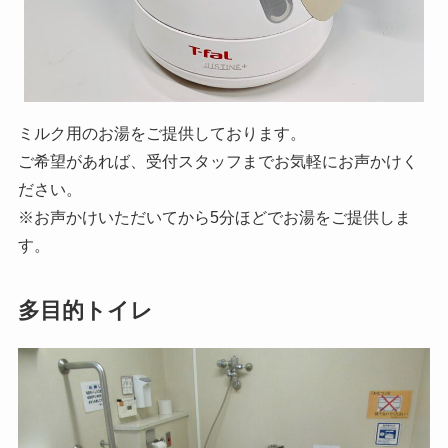
ミルク用のお湯をご提供しております。
ご希望があれば、受付スタッフまでお気軽にお声かけく
ださい。
※お声かけいただいてから5分ほどでお湯をご提供しま
す。
多目的トイレ