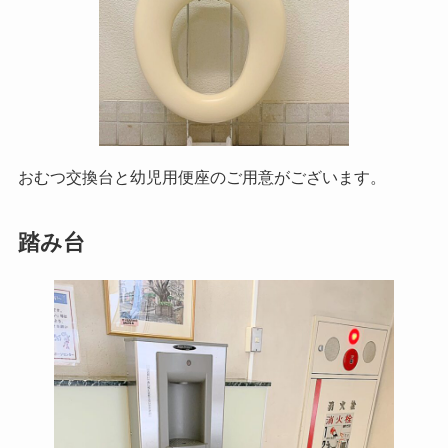
おむつ交換台と幼児用便座のご用意がございます。
踏み台