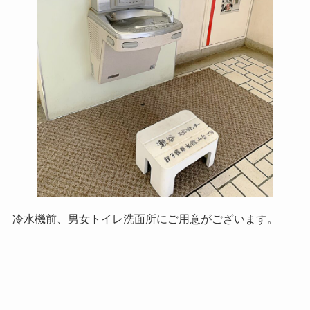
冷水機前、男女トイレ洗面所にご用意がございます。