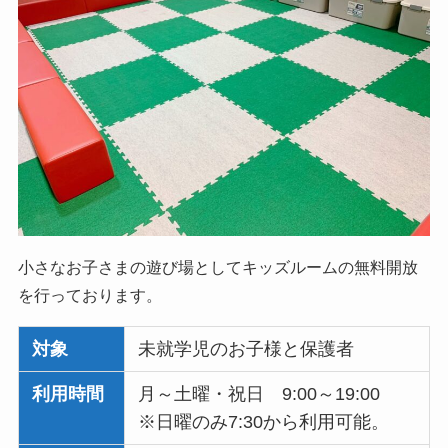
小さなお子さまの遊び場としてキッズルームの無料開放
を行っております。
対象
未就学児のお子様と保護者
利用時間
月～土曜・祝日 9:00～19:00
※日曜のみ7:30から利用可能。