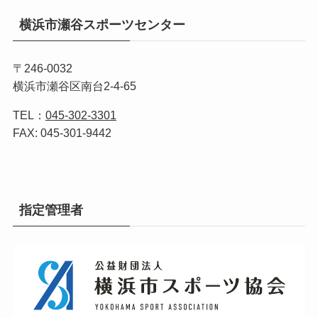
横浜市瀬谷スポーツセンター
〒246-0032
横浜市瀬谷区南台2-4-65
TEL：
045-302-3301
FAX: 045-301-9442
指定管理者