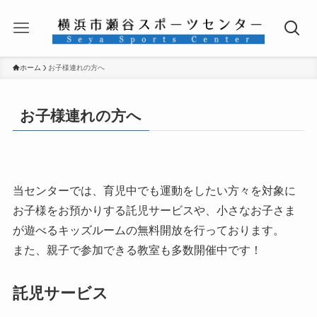
ホーム
お子様連れの方へ
お子様連れの方へ
当センターでは、育児中でも運動をしたい方々を対象に
お子様をお預かりする託児サービスや、小さなお子さま
が遊べるキッズルームの無料開放を行っております。
また、親子で参加できる教室も多数開催中です！
託児サービス