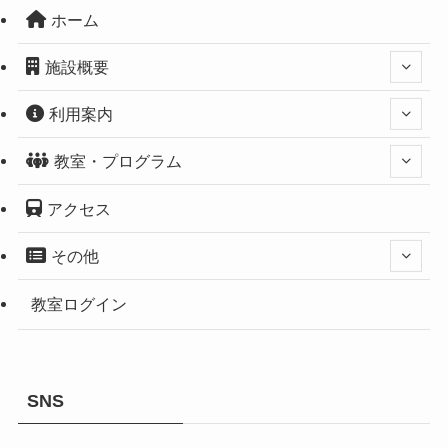
ホーム
施設概要
利用案内
教室・プログラム
アクセス
その他
教室ログイン
SNS