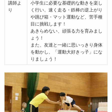
講師よ
小学生に必要な基礎的な動きを楽し
り
く行い、速く走る・鉄棒の逆上がり
や跳び箱・マット運動など、苦手種
目に挑戦します！
あきらめない、頑張る力を育みまし
ょう！
また、友達と一緒に思いっきり身体
を動かし、「運動大好きっ子」にな
りましょう！