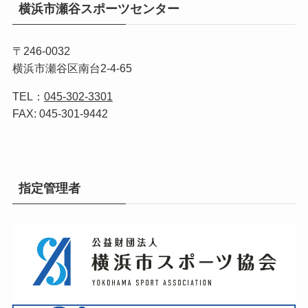
横浜市瀬谷スポーツセンター
〒246-0032
横浜市瀬谷区南台2-4-65
TEL：
045-302-3301
FAX: 045-301-9442
指定管理者