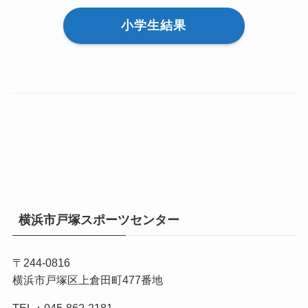
小学生結果
横浜市戸塚スポーツセンター
〒244-0816
横浜市戸塚区上倉田町477番地