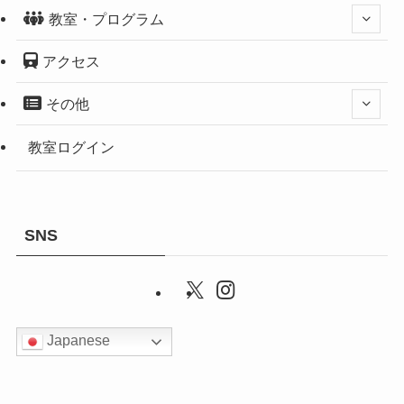
教室・プログラム
アクセス
その他
教室ログイン
SNS
Japanese