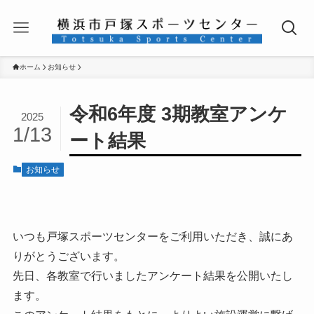
ホーム
お知らせ
令和6年度 3期教室アンケ
2025
1/13
ート結果
お知らせ
いつも戸塚スポーツセンターをご利用いただき、誠にあ
りがとうございます。
先日、各教室で行いましたアンケート結果を公開いたし
ます。