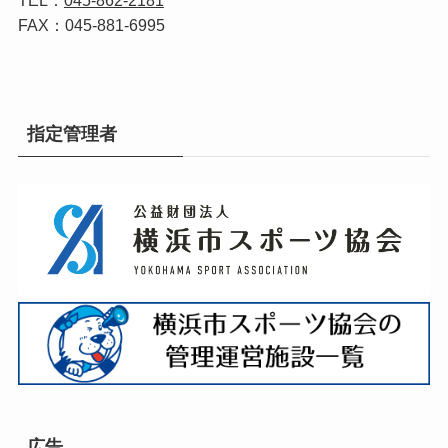
TEL：
045-862-2181
FAX：045-881-6995
指定管理者
広告