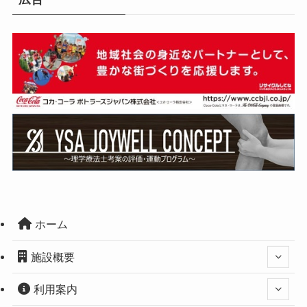
ホーム
施設概要
利用案内