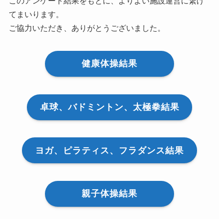
このアンケート結果をもとに、よりよい施設運営に繋げ
てまいります。
ご協力いただき、ありがとうございました。
健康体操結果
卓球、バドミントン、太極拳結果
ヨガ、ピラティス、フラダンス結果
親子体操結果