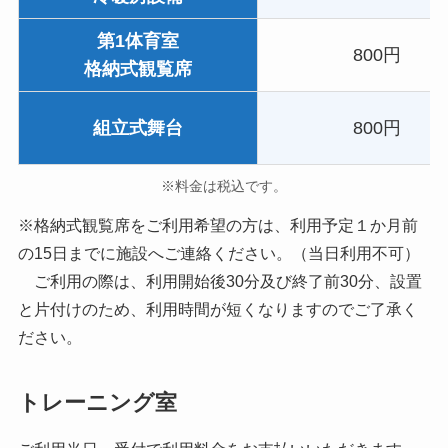
第1体育室
800円
格納式観覧席
組立式舞台
800円
※料金は税込です。
※格納式観覧席をご利用希望の方は、利用予定１か月前
の15日までに施設へご連絡ください。（当日利用不可）
ご利用の際は、利用開始後30分及び終了前30分、設置
と片付けのため、利用時間が短くなりますのでご了承く
ださい。
トレーニング室