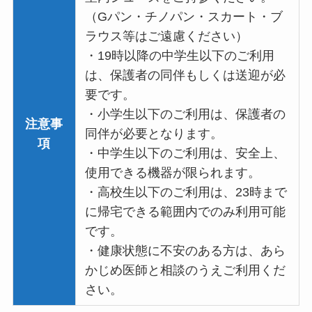
（Gパン・チノパン・スカート・ブ
ラウス等はご遠慮ください）
・19時以降の中学生以下のご利用
は、保護者の同伴もしくは送迎が必
要です。
・小学生以下のご利用は、保護者の
注意事
同伴が必要となります。
項
・中学生以下のご利用は、安全上、
使用できる機器が限られます。
・高校生以下のご利用は、23時まで
に帰宅できる範囲内でのみ利用可能
です。
・健康状態に不安のある方は、あら
かじめ医師と相談のうえご利用くだ
さい。