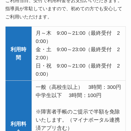
ご利用当日、受付で利用料金をお支払いいただきます。
指導員が常駐していますので、初めての方でも安心して
ご利用いただけます。
月～木 9:00～21:00（最終受付 2
0:00）
利用時
金・土 9:00～23:00（最終受付 2
間
2:00）
日・祝 9:00～21:00（最終受付 2
0:00）
一般（高校生以上） 3時間：300円
中学生以下 3時間：100円
※障害者手帳のご提示で半額を免除
いたします。（マイナポータル連携
利用料
済アプリ含む）