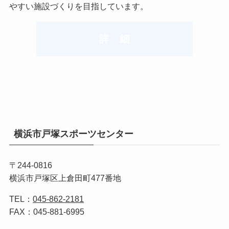
やすい施設づくりを目指しています。
詳 細
横浜市戸塚スポーツセンター
〒244-0816
横浜市戸塚区上倉田町477番地
TEL：
045-862-2181
FAX：045-881-6995