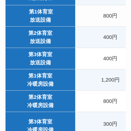
第1体育室
800円
放送設備
第2体育室
400円
放送設備
第3体育室
400円
放送設備
第1体育室
1,200円
冷暖房設備
第2体育室
800円
冷暖房設備
第3体育室
300円
冷暖房設備