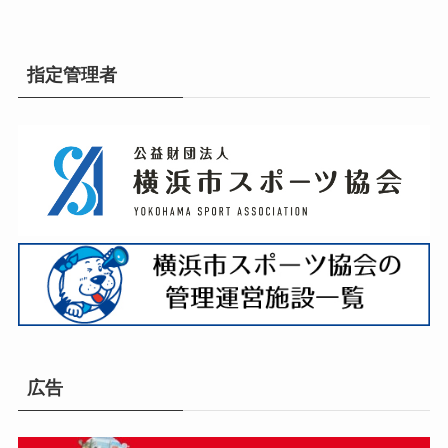
指定管理者
広告