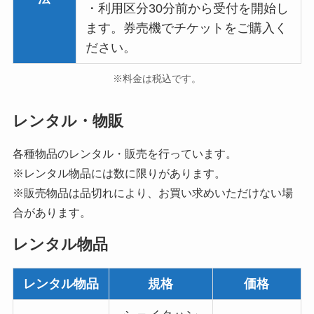
・利用区分30分前から受付を開始し
ます。券売機でチケットをご購入く
ださい。
※料金は税込です。
レンタル・物販
各種物品のレンタル・販売を行っています。
※レンタル物品には数に限りがあります。
※販売物品は品切れにより、お買い求めいただけない場
合があります。
レンタル物品
レンタル物品
規格
価格