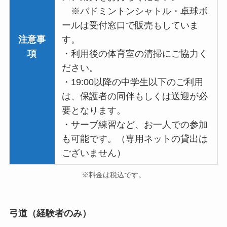
※バドミントンシャトル・卓球ボ
ールは受付窓口で販売もしていま
注意事
す。
項
・利用後の体育室の清掃にご協力く
ださい。
・19:00以降の中学生以下のご利用
は、保護者の同伴もしくは送迎が必
要となります。
・サーブ練習など、お一人での参加
も可能です。（専用ネットの貸出は
ございません）
※料金は税込です。
弓道（経験者のみ）