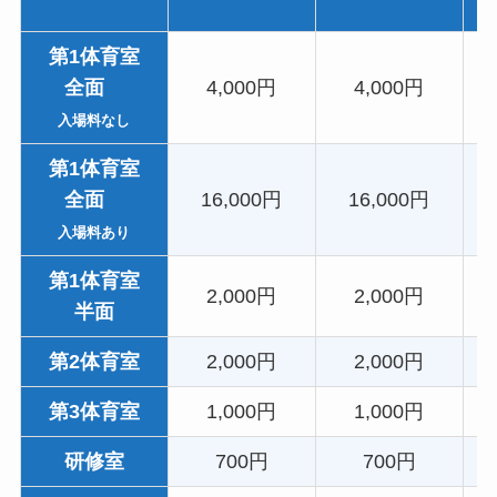
第1体育室
全面
4,000円
4,000円
入場料なし
第1体育室
全面
16,000円
16,000円
入場料あり
第1体育室
2,000円
2,000円
半面
第2体育室
2,000円
2,000円
第3体育室
1,000円
1,000円
研修室
700円
700円