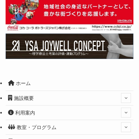
ホーム
施設概要
利用案内
教室・プログラム