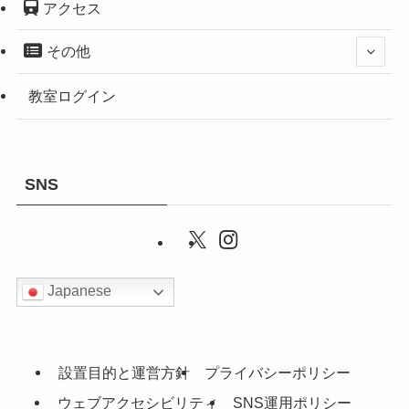
アクセス
その他
教室ログイン
SNS
Japanese
設置目的と運営方針
プライバシーポリシー
ウェブアクセシビリティ
SNS運用ポリシー