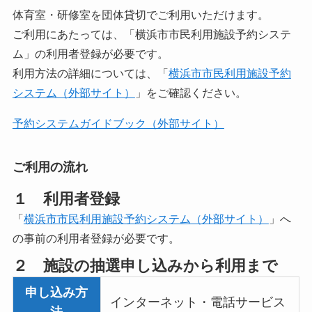
体育室・研修室を団体貸切でご利用いただけます。
ご利用にあたっては、「横浜市市民利用施設予約システ
ム」の利用者登録が必要です。
利用方法の詳細については、「
横浜市市民利用施設予約
システム（外部サイト）
」をご確認ください。
予約システムガイドブック（外部サイト）
ご利用の流れ
１ 利用者登録
「
横浜市市民利用施設予約システム（外部サイト）
」へ
の事前の利用者登録が必要です。
２ 施設の抽選申し込みから利用まで
申し込み方
インターネット・電話サービス
法