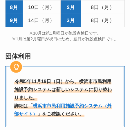
8月
10日（月）
2月
8日（月）
9月
14日（月）
3月
8日（月）
※10月は第1月曜日が施設点検日です。
※1月は第2月曜日が祝日のため、翌日が施設点検日です。
団体利用
令和5年11月19日（日）から、横浜市市民利用
施設予約システムは新しいシステムに切り替わ
りました。
詳細は「
横浜市市民利用施設予約システム（外
部サイト）
」をご確認ください。