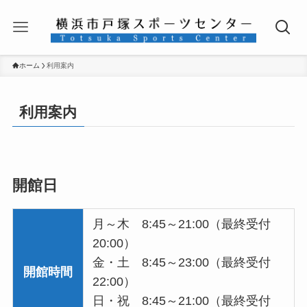
ホーム
利用案内
利用案内
開館日
月～木 8:45～21:00（最終受付
20:00）
金・土 8:45～23:00（最終受付
開館時間
22:00）
日・祝 8:45～21:00（最終受付