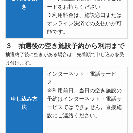
き
ードをお持ちください。
※利用料金は、施設窓口または
オンライン決済での支払いが可
能です。
３ 抽選後の空き施設予約から利用まで
抽選終了後に空きがある場合は、先着順で申し込みを受
け付けます。
インターネット・電話サービ
ス
※利用前日、当日の空き施設の
申し込み方
予約はインターネット・電話サ
法
ービスではできません。直接施
設にご連絡ください。