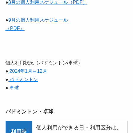
●
8月の個人利用スケジュール（PDF）
●
9月の個人利用スケジュール
（PDF）
個人利用状況（バドミントン/卓球）
●
2024年1月～12月
●
バドミントン
●
卓球
バドミントン・卓球
個人利用ができる日・利用区分は、
利用時