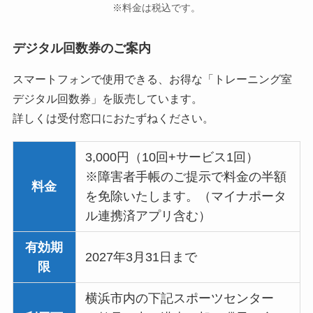
※料金は税込です。
デジタル回数券のご案内
スマートフォンで使用できる、お得な「トレーニング室
デジタル回数券」を販売しています。
詳しくは受付窓口におたずねください。
3,000円（10回+サービス1回）
※障害者手帳のご提示で料金の半額
料金
を免除いたします。（マイナポータ
ル連携済アプリ含む）
有効期
2027年3月31日まで
限
横浜市内の下記スポーツセンター