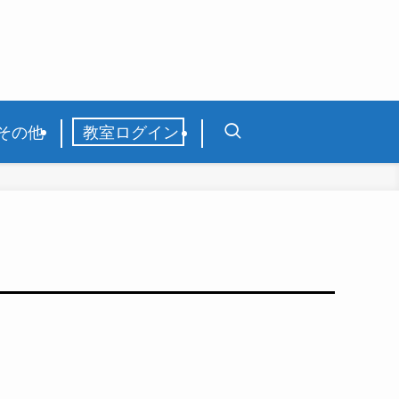
その他
教室ログイン