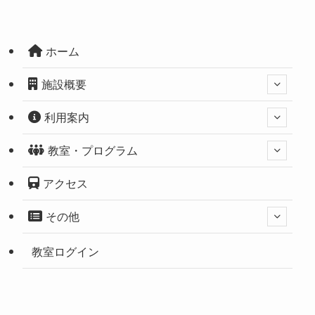
ホーム
施設概要
利用案内
教室・プログラム
アクセス
その他
教室ログイン