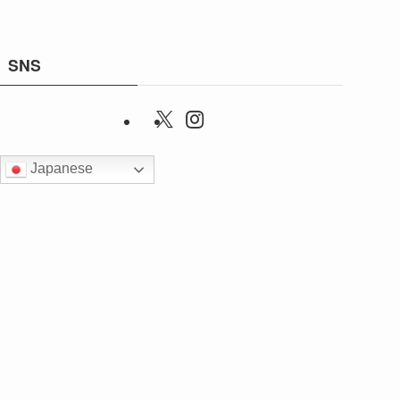
SNS
Japanese