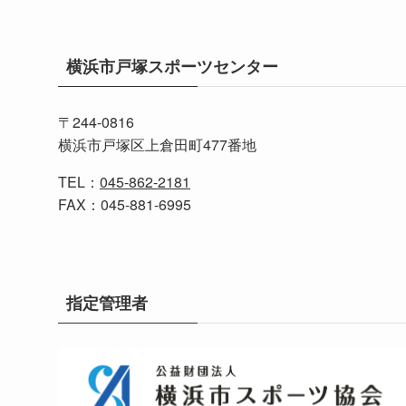
横浜市戸塚スポーツセンター
〒244-0816
横浜市戸塚区上倉田町477番地
TEL：
045-862-2181
FAX：045-881-6995
指定管理者