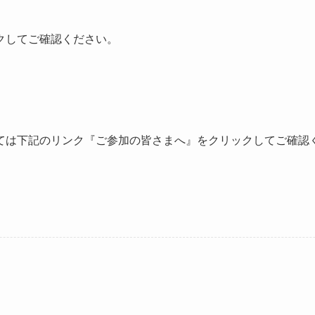
クしてご確認ください。
ては下記のリンク『ご参加の皆さまへ』をクリックしてご確認