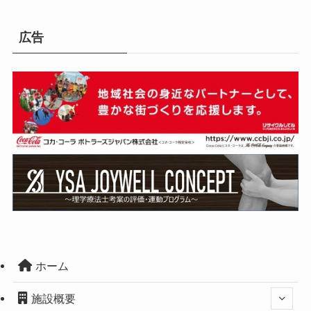
広告
ホーム
施設概要