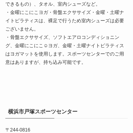
できるもの）、タオル、室内シューズなど。
・金曜にこにこヨガ・骨盤エクササイズ・金曜・土曜ナ
イトピラティスは、裸足で行うため室内シューズは必要
ございません。
・骨盤エクササイズ、ソフトエアロコンディショニン
グ、金曜にこにこ☺ヨガ、金曜・土曜ナイトピラティス
はヨガマットを使用します。スポーツセンターでのご用
意はありますが、持ち込み可能です。
横浜市戸塚スポーツセンター
〒244-0816