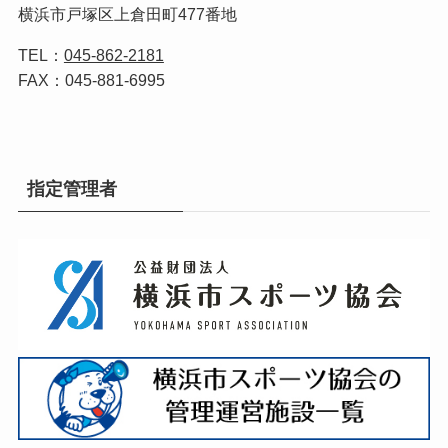
横浜市戸塚区上倉田町477番地
TEL：
045-862-2181
FAX：045-881-6995
指定管理者