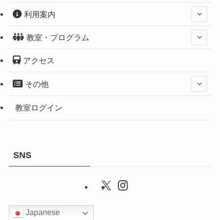
利用案内
教室・プログラム
アクセス
その他
教室ログイン
SNS
Japanese