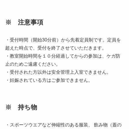
※ 注意事項
・受付時間（開始30分前）から先着定員制です。定員を
超えた時点で、受付を終了させていただきます。
・教室開始時間を１０分経過してからの参加は、ケガ防
止のためご遠慮ください。
・受付された方以外は安全管理上入室できません。
・妊娠されている方はご参加できません。
※ 持ち物
・スポーツウエアなど伸縮性のある服装、 飲み物（蓋の