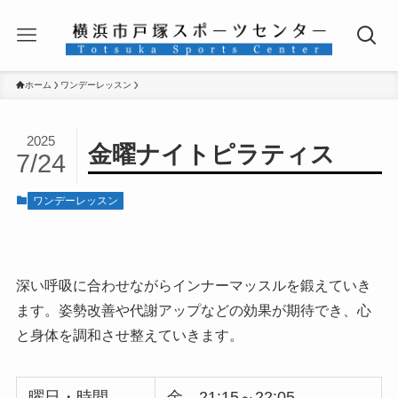
ホーム
ワンデーレッスン
2025
金曜ナイトピラティス
7/24
ワンデーレッスン
深い呼吸に合わせながらインナーマッスルを鍛えていき
ます。姿勢改善や代謝アップなどの効果が期待でき、心
と身体を調和させ整えていきます。
曜日・時間
金 21:15～22:05