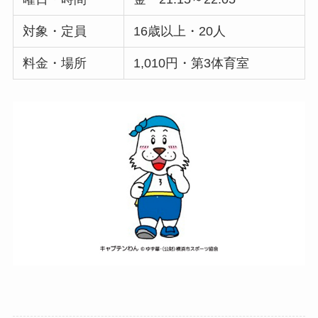
対象・定員
16歳以上・20人
料金・場所
1,010円・第3体育室