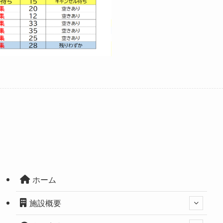
ホーム
施設概要