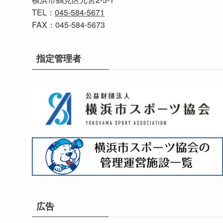
TEL：
045-584-5671
FAX：045-584-5673
指定管理者
広告