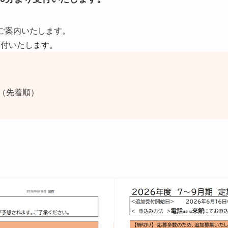
ご案内いたします。
て受付いたします。
（先着順）