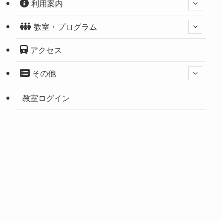
利用案内
教室・プログラム
アクセス
その他
教室ログイン