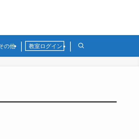
その他
教室ログイン