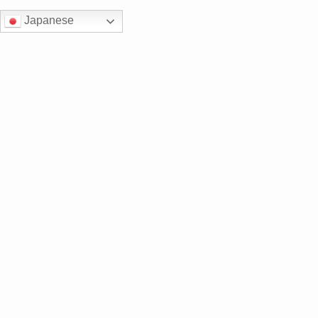
Japanese