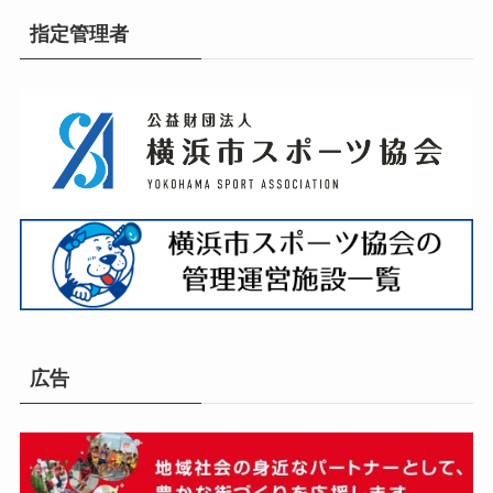
指定管理者
広告