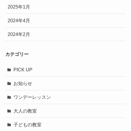
2025年1月
2024年4月
2024年2月
カテゴリー
PICK UP
お知らせ
ワンデーレッスン
大人の教室
子どもの教室