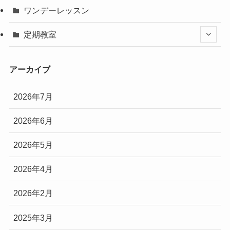
ワンデーレッスン
定期教室
アーカイブ
2026年7月
2026年6月
2026年5月
2026年4月
2026年2月
2025年3月