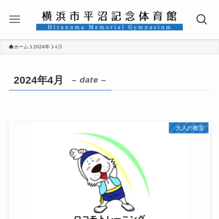
ホーム
2024年
4月
2024年4月
– date –
大人の教室