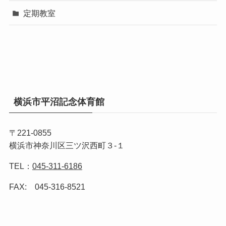
定期教室
横浜市平沼記念体育館
〒221-0855
横浜市神奈川区三ツ沢西町３-１
TEL：
045-311-6186
FAX: 045-316-8521