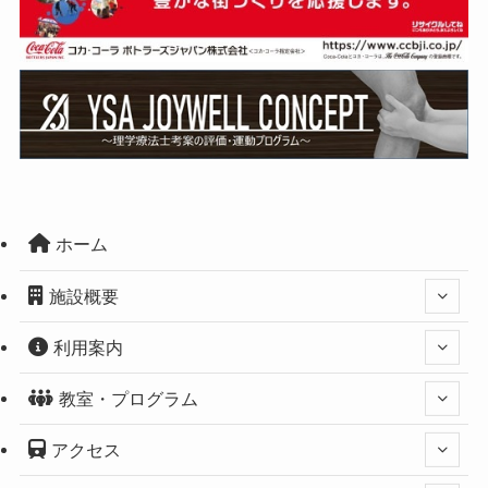
ホーム
施設概要
利用案内
教室・プログラム
アクセス