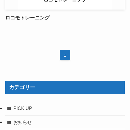
ロコモトレーニング
1
カテゴリー
PICK UP
お知らせ