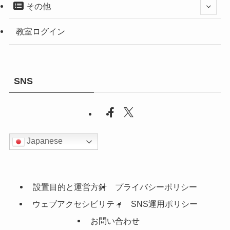
その他
教室ログイン
SNS
Japanese
設置目的と運営方針
プライバシーポリシー
ウェブアクセシビリティ
SNS運用ポリシー
お問い合わせ