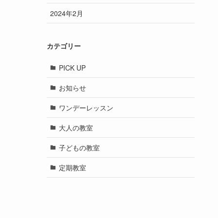
2024年2月
カテゴリー
PICK UP
お知らせ
ワンデーレッスン
大人の教室
子どもの教室
定期教室