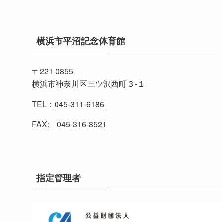
横浜市平沼記念体育館
〒221-0855
横浜市神奈川区三ツ沢西町３-１
TEL：
045-311-6186
FAX: 045-316-8521
指定管理者