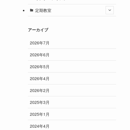
定期教室
アーカイブ
2026年7月
2026年6月
2026年5月
2026年4月
2026年2月
2025年3月
2025年1月
2024年4月