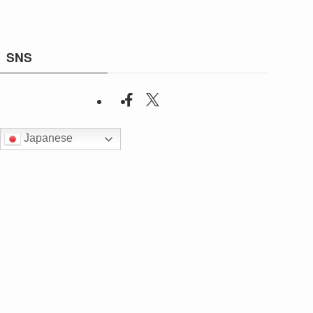
SNS
Japanese