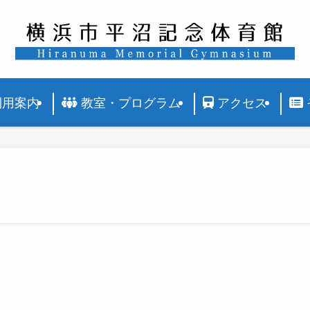
利用案内
教室・プログラム
アクセス