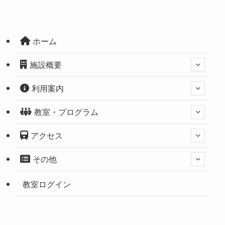
ホーム
施設概要
利用案内
教室・プログラム
アクセス
その他
教室ログイン