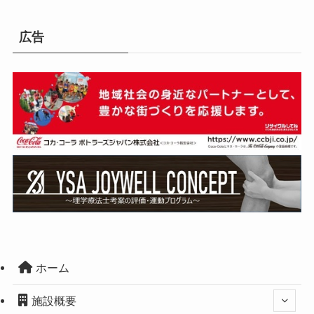
広告
ホーム
施設概要