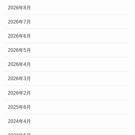
2026年8月
2026年7月
2026年6月
2026年5月
2026年4月
2026年3月
2026年2月
2025年6月
2024年4月