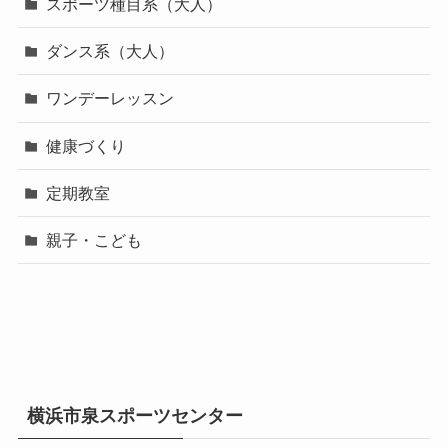
スポーツ種目系（大人）
ダンス系（大人）
ワンデーレッスン
健康づくり
定期教室
親子・こども
横浜市泉スポーツセンター