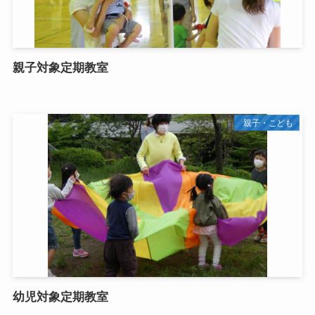
親子対象定期教室
親子・こども
幼児対象定期教室