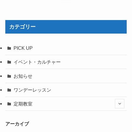
カテゴリー
PICK UP
イベント・カルチャー
お知らせ
ワンデーレッスン
定期教室
アーカイブ