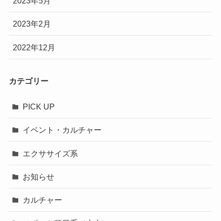
2023年5月
2023年2月
2022年12月
カテゴリー
PICK UP
イベント・カルチャー
エクササイズ系
お知らせ
カルチャー