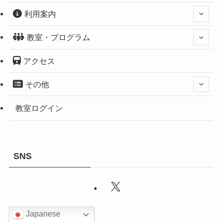
利用案内
教室・プログラム
アクセス
その他
教室ログイン
SNS
Japanese