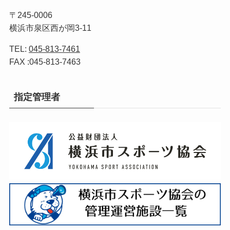
〒245-0006
横浜市泉区西が岡3-11
TEL:
045-813-7461
FAX :045-813-7463
指定管理者