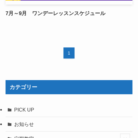
7月～9月 ワンデーレッスンスケジュール
1
カテゴリー
PICK UP
お知らせ