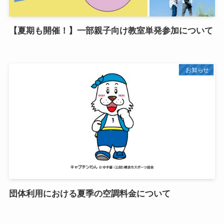
【夏期も開催！】一部親子向け教室単発参加について
お知らせ
団体利用における夏季の空調料金について