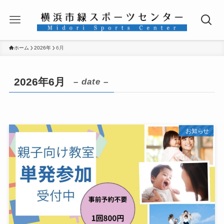
ホーム
2026年
6月
2026年6月
– date –
お知らせ