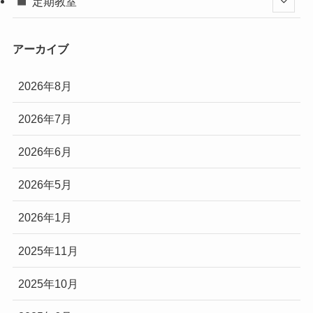
定期教室
アーカイブ
2026年8月
2026年7月
2026年6月
2026年5月
2026年1月
2025年11月
2025年10月