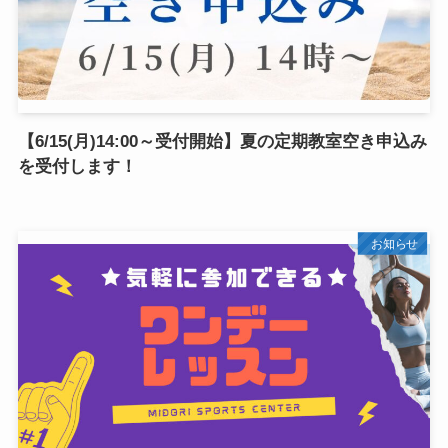
【6/15(月)14:00～受付開始】夏の定期教室空き申込み
を受付します！
お知らせ