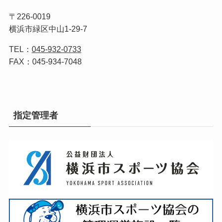
〒226-0019
横浜市緑区中山1-29-7
TEL：
045-932-0733
FAX：045-934-7048
指定管理者