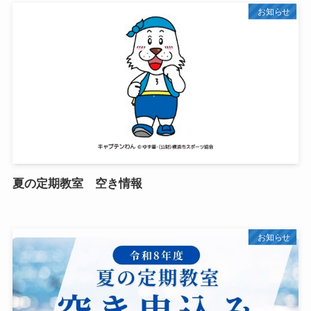
お知らせ
夏の定期教室 空き情報
お知らせ