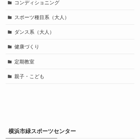
コンディショニング
スポーツ種目系（大人）
ダンス系（大人）
健康づくり
定期教室
親子・こども
横浜市緑スポーツセンター