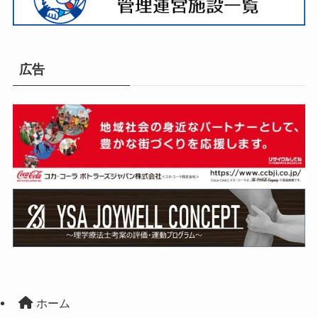
広告
ホーム