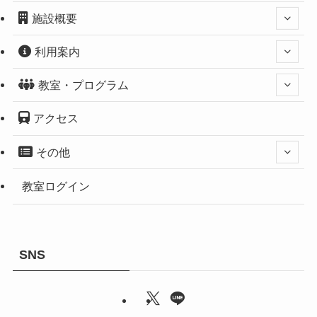
施設概要
利用案内
教室・プログラム
アクセス
その他
教室ログイン
SNS