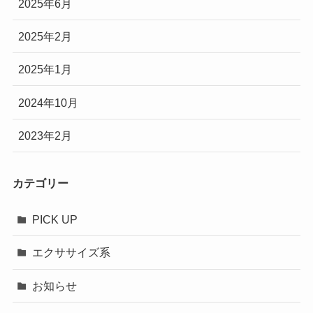
2025年6月
2025年2月
2025年1月
2024年10月
2023年2月
カテゴリー
PICK UP
エクササイズ系
お知らせ