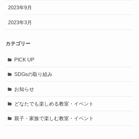
2023年9月
2023年3月
カテゴリー
PICK UP
SDGsの取り組み
お知らせ
どなたでも楽しめる教室・イベント
親子・家族で楽しむ教室・イベント