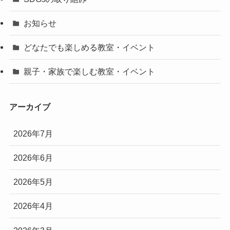
お知らせ
どなたでも楽しめる教室・イベント
親子・家族で楽しむ教室・イベント
アーカイブ
2026年7月
2026年6月
2026年5月
2026年4月