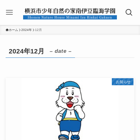
ホーム
2024年
12月
2024年12月
– date –
お知らせ