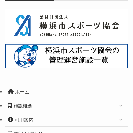
ホーム
施設概要
利用案内