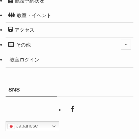
施設予約状況
教室・イベント
アクセス
その他
教室ログイン
SNS
Japanese