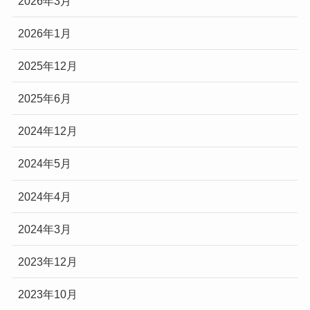
2026年3月
2026年1月
2025年12月
2025年6月
2024年12月
2024年5月
2024年4月
2024年3月
2023年12月
2023年10月