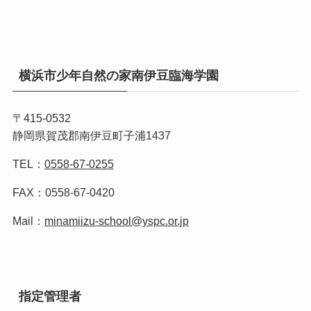
横浜市少年自然の家南伊豆臨海学園
〒415-0532
静岡県賀茂郡南伊豆町子浦1437
TEL：
0558-67-0255
FAX：0558-67-0420
Mail：
minamiizu-school@yspc.or.jp
指定管理者