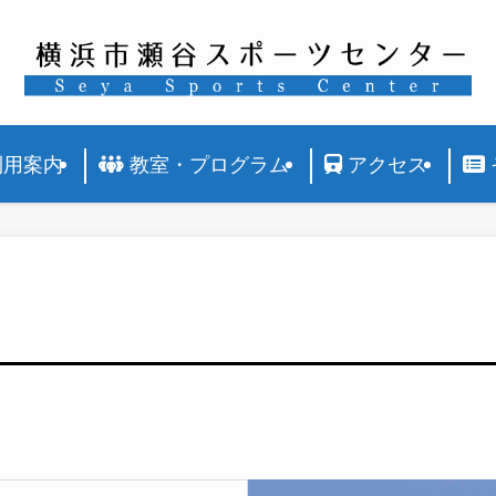
利用案内
教室・プログラム
アクセス