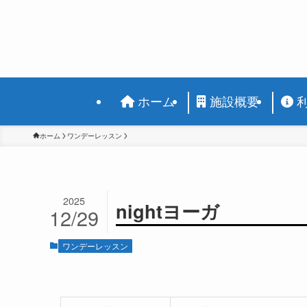
ホーム
施設概要
ホーム
ワンデーレッスン
2025
nightヨーガ
12/29
ワンデーレッスン