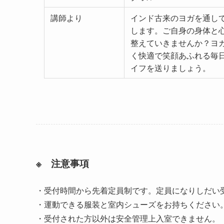
講師より
インド古来のヨガを通し
します。ご自身の身体と
整えていきませんか？ヨ
く快適で笑顔あふれる毎
イフを送りましょう。
※ 注意事項
・受付時間から先着定員制です。定員になりしだい
・運動できる服装と室内シューズをお持ちください
・受付された方以外は安全管理上入室できません。