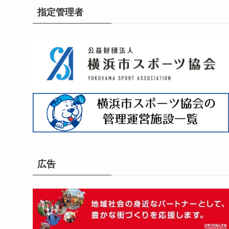
指定管理者
広告