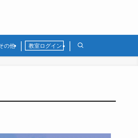
その他
教室ログイン