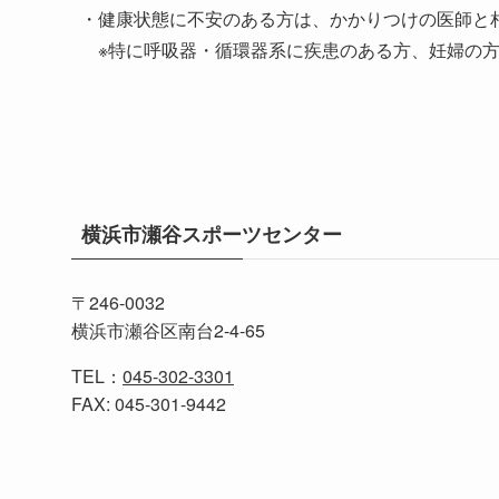
・健康状態に不安のある方は、かかりつけの医師と
※特に呼吸器・循環器系に疾患のある方、妊婦の
横浜市瀬谷スポーツセンター
〒246-0032
横浜市瀬谷区南台2-4-65
TEL：
045-302-3301
FAX: 045-301-9442