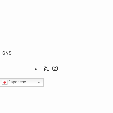
SNS
Japanese