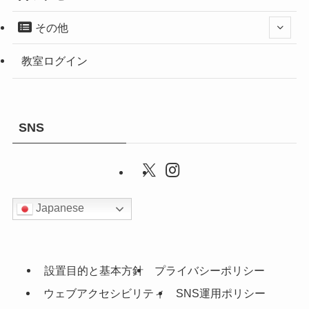
その他
教室ログイン
SNS
Japanese
設置目的と基本方針
プライバシーポリシー
ウェブアクセシビリティ
SNS運用ポリシー