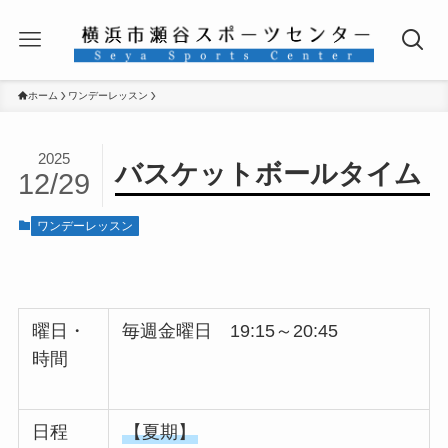
ホーム
ワンデーレッスン
2025
バスケットボールタイム
12/29
ワンデーレッスン
曜日・
毎週金曜日 19:15～20:45
時間
日程
【夏期】