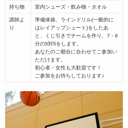
持ち物
室内シューズ・飲み物・タオル
講師よ
準備体操、ラインドリル(一般的に
り
はレイアップシュート)をしたあ
と、くじ引きでチームを作り、7・8
分の5対5をします。
あなたのご都合に合わせてご参加い
ただけます。
初心者・女性も大歓迎です！
ご参加をお待ちしております♪