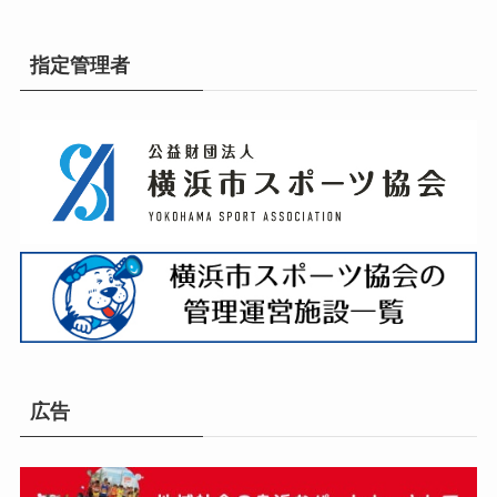
指定管理者
広告