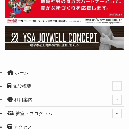
ホーム
施設概要
利用案内
教室・プログラム
アクセス