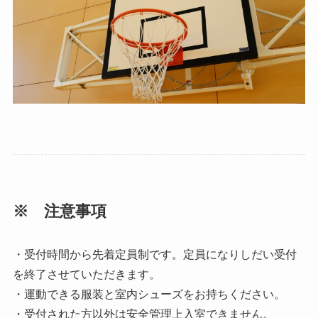
※ 注意事項
・受付時間から先着定員制です。定員になりしだい受付
を終了させていただきます。
・運動できる服装と室内シューズをお持ちください。
・受付された方以外は安全管理上入室できません。