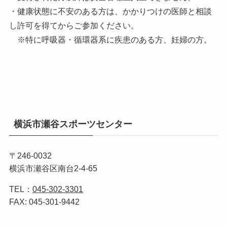
・健康状態に不安のある方は、かかりつけの医師と相談
し許可を得てからご参加ください。
※特に呼吸器・循環器系に疾患のある方、妊婦の方。
横浜市瀬谷スポーツセンター
〒246-0032
横浜市瀬谷区南台2-4-65
TEL：
045-302-3301
FAX: 045-301-9442