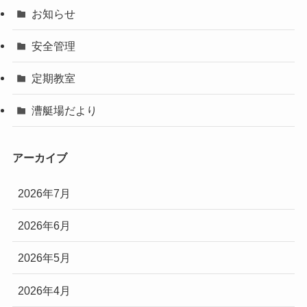
お知らせ
安全管理
定期教室
漕艇場だより
アーカイブ
2026年7月
2026年6月
2026年5月
2026年4月