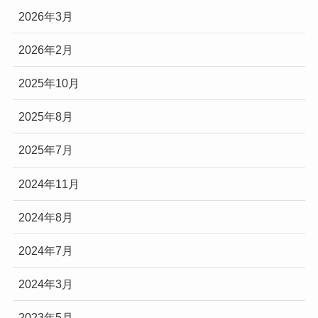
2026年3月
2026年2月
2025年10月
2025年8月
2025年7月
2024年11月
2024年8月
2024年7月
2024年3月
2023年5月