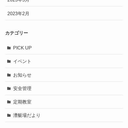
2023年2月
カテゴリー
PICK UP
イベント
お知らせ
安全管理
定期教室
漕艇場だより