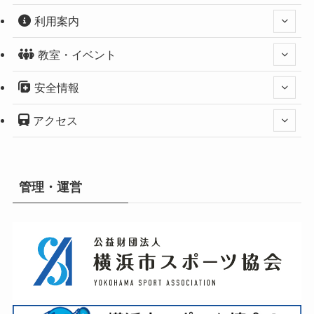
利用案内
教室・イベント
安全情報
アクセス
管理・運営