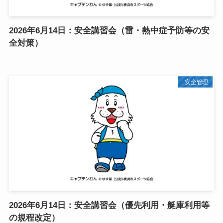
2026年6月14日：安全講習会（雷・熱中症予防等の安
全対策）
安全管理
2026年6月14日：安全講習会（優先利用・艇庫利用等
の規程改定）