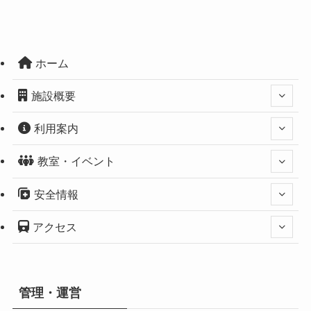
ホーム
施設概要
利用案内
教室・イベント
安全情報
アクセス
管理・運営