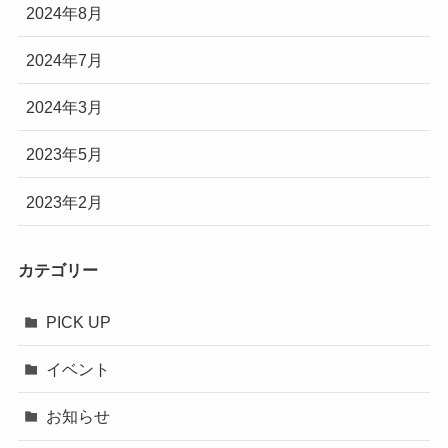
2024年8月
2024年7月
2024年3月
2023年5月
2023年2月
カテゴリー
PICK UP
イベント
お知らせ