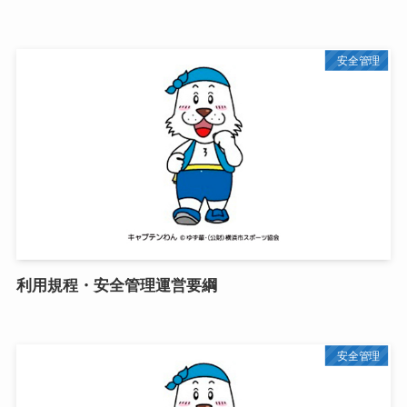
安全管理
利用規程・安全管理運営要綱
安全管理