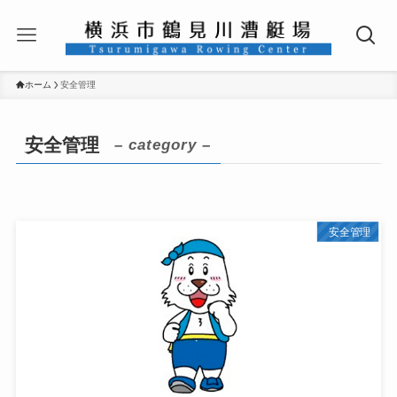
ホーム
安全管理
安全管理
– category –
安全管理