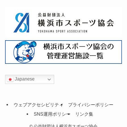
Japanese
ウェブアクセシビリティ
プライバシーポリシー
SNS運用ポリシー
リンク集
©
公益財団法人横浜市スポーツ協会