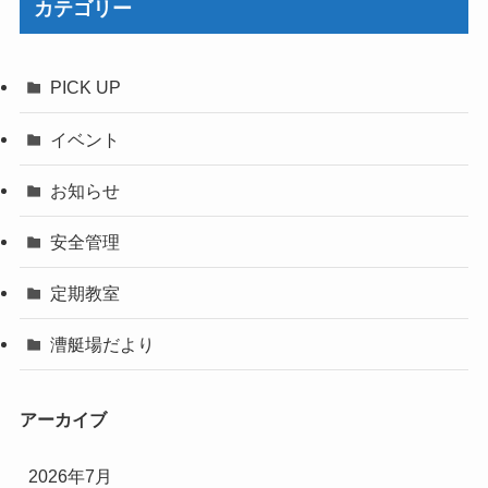
カテゴリー
PICK UP
イベント
お知らせ
安全管理
定期教室
漕艇場だより
アーカイブ
2026年7月