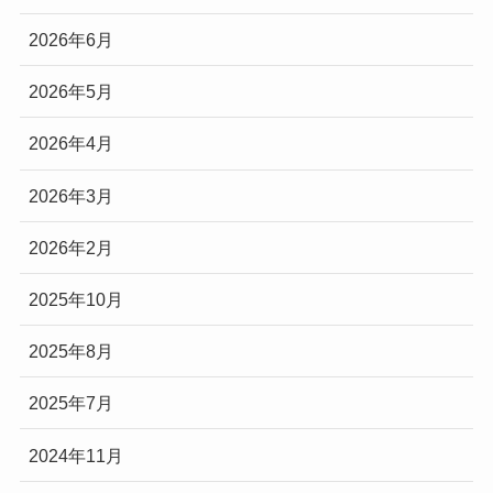
2026年6月
2026年5月
2026年4月
2026年3月
2026年2月
2025年10月
2025年8月
2025年7月
2024年11月