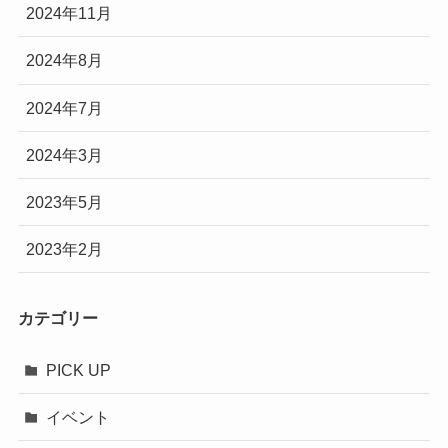
2024年11月
2024年8月
2024年7月
2024年3月
2023年5月
2023年2月
カテゴリー
PICK UP
イベント