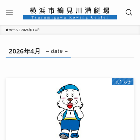
ホーム
2026年
4月
2026年4月
– date –
お知らせ