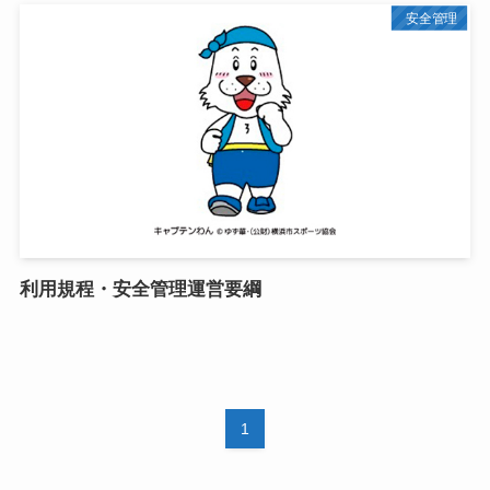
安全管理
利用規程・安全管理運営要綱
1