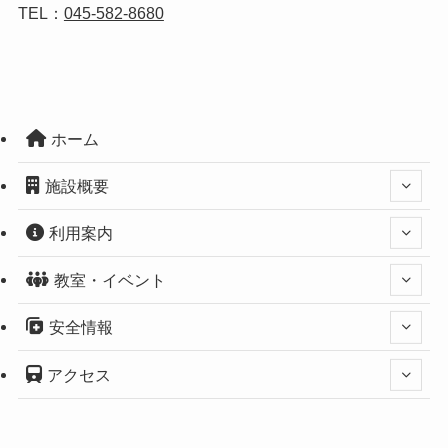
TEL：
045-582-8680
ホーム
施設概要
利用案内
教室・イベント
安全情報
アクセス