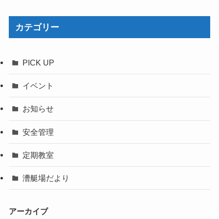
カテゴリー
PICK UP
イベント
お知らせ
安全管理
定期教室
漕艇場だより
アーカイブ