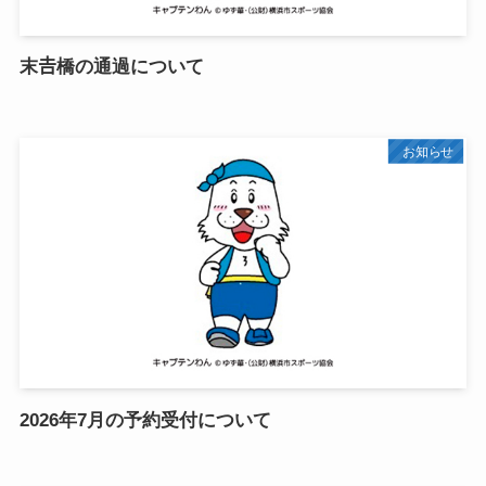
末𠮷橋の通過について
お知らせ
2026年7月の予約受付について