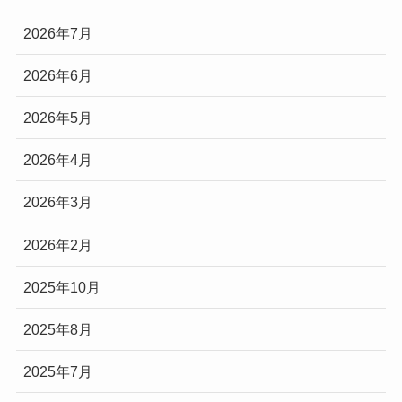
2026年7月
2026年6月
2026年5月
2026年4月
2026年3月
2026年2月
2025年10月
2025年8月
2025年7月