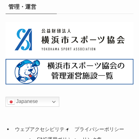
管理・運営
Japanese
ウェブアクセシビリティ
プライバシーポリシー