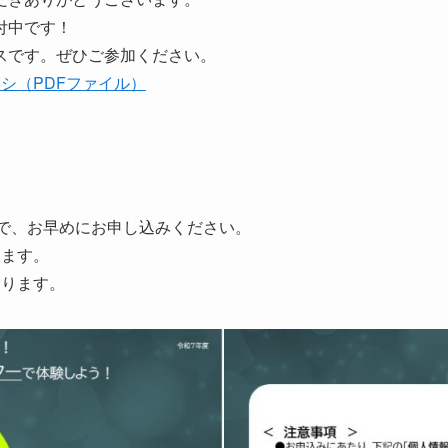
付中です！
スです。ぜひご参加ください。
シ（PDFファイル）
ので、お早めにお申し込みください。
ります。
おります。