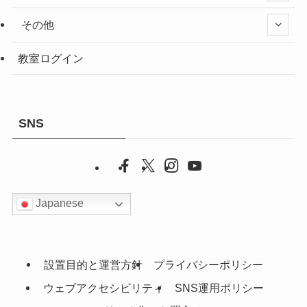
その他
教室ログイン
SNS
Japanese
設置目的と運営方針
プライバシーポリシー
ウェブアクセシビリティ
SNS運用ポリシー