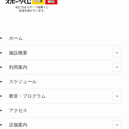
ホーム
施設概要
利用案内
スケジュール
教室・プログラム
アクセス
店舗案内