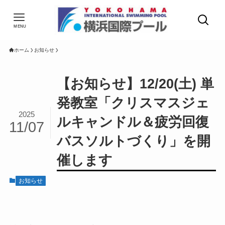
MENU
ホーム
お知らせ
【お知らせ】12/20(土) 単
発教室「クリスマスジェ
2025
ルキャンドル＆疲労回復
11/07
バスソルトづくり」を開
催します
お知らせ