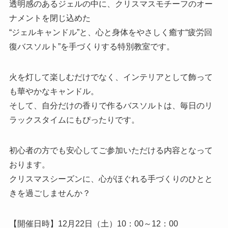
透明感のあるジェルの中に、クリスマスモチーフのオー
ナメントを閉じ込めた
“ジェルキャンドル”と、心と身体をやさしく癒す“疲労回
復バスソルト”を手づくりする特別教室です。
火を灯して楽しむだけでなく、インテリアとして飾って
も華やかなキャンドル。
そして、自分だけの香りで作るバスソルトは、毎日のリ
ラックスタイムにもぴったりです。
初心者の方でも安心してご参加いただける内容となって
おります。
クリスマスシーズンに、心がほぐれる手づくりのひとと
きを過ごしませんか？
【開催日時】12月22日（土）10：00～12：00