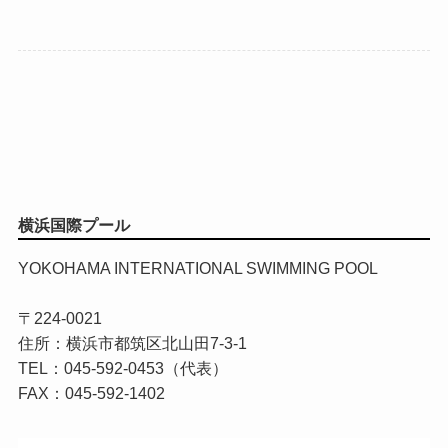
横浜国際プール
YOKOHAMA INTERNATIONAL SWIMMING POOL
〒224-0021
住所：横浜市都筑区北山田7-3-1
TEL：045-592-0453（代表）
FAX：045-592-1402