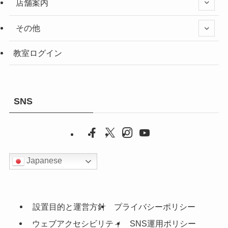
店舗案内
その他
教室ログイン
SNS
Japanese
設置目的と運営方針
プライバシーポリシー
ウェブアクセシビリティ
SNS運用ポリシー