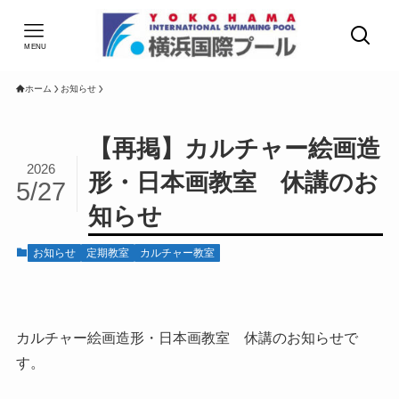
MENU
ホーム
お知らせ
【再掲】カルチャー絵画造
2026
形・日本画教室 休講のお
5/27
知らせ
お知らせ
定期教室
カルチャー教室
カルチャー絵画造形・日本画教室 休講のお知らせで
す。