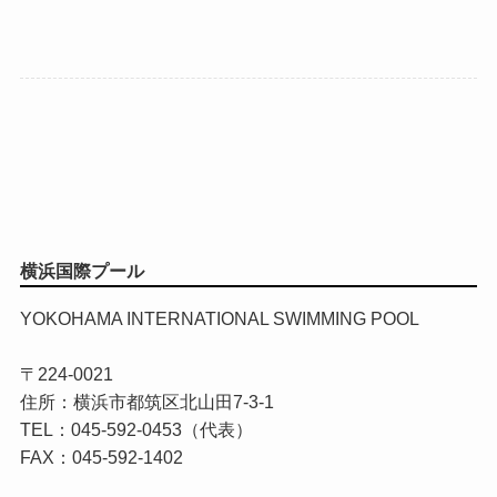
横浜国際プール
YOKOHAMA INTERNATIONAL SWIMMING POOL
〒224-0021
住所：横浜市都筑区北山田7-3-1
TEL：045-592-0453（代表）
FAX：045-592-1402