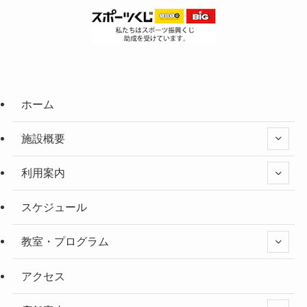
ホーム
施設概要
利用案内
スケジュール
教室・プログラム
アクセス