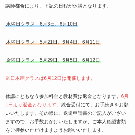
講師都合により、下記の日程が休講となります。
水曜日クラス 6月3日、6月10日
木曜日クラス 5月21日、6月4日、6月11日
金曜日クラス 5月29日、6月5日、6月12日
※日本画クラスは6月12日は開催します。
休講にともなう参加料金と教材費は返金となります。
6月
1日より返金となります。
総合受付にて、お手続きをお願
いいたします。その際に、返還申請書のご記入がござい
ますので、お手数おかけいたしますが、ご本人確認書類
をご持参いただけますようお願いいたします。