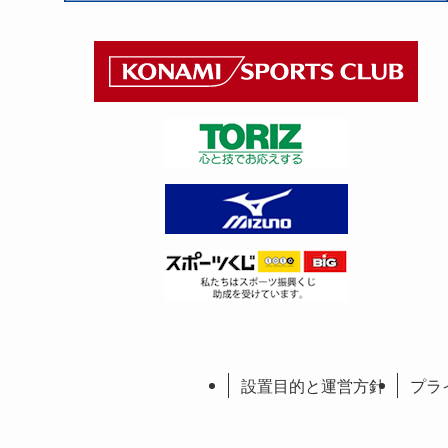
設置目的と運営方針
プラ