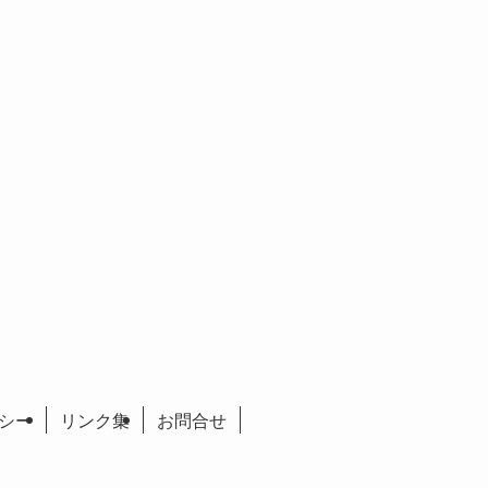
リシー
リンク集
お問合せ