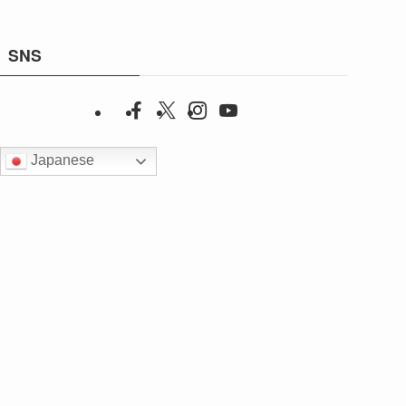
SNS
Japanese