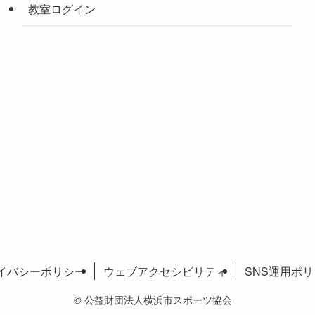
教室ログイン
イバシーポリシー
ウェブアクセシビリティ
SNS運用ポ
©
公益財団法人横浜市スポーツ協会