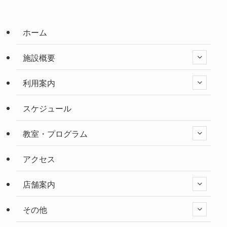
ホーム
施設概要
利用案内
スケジュール
教室・プログラム
アクセス
店舗案内
その他