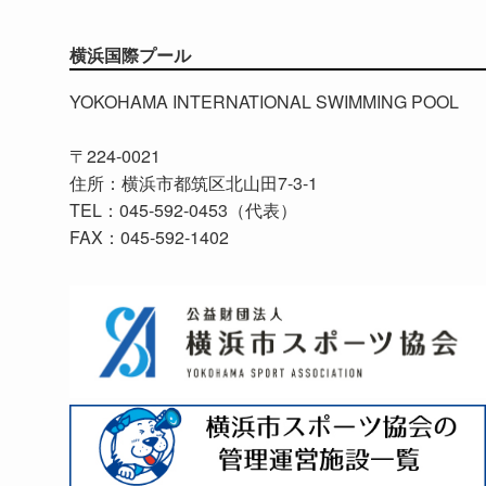
横浜国際プール
YOKOHAMA INTERNATIONAL SWIMMING POOL
〒224-0021
住所：横浜市都筑区北山田7-3-1
TEL：045-592-0453（代表）
FAX：045-592-1402