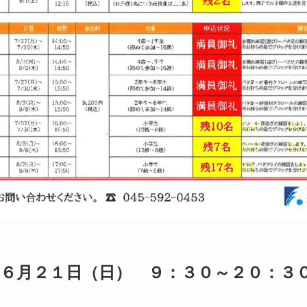
６月２１日（日） ９：３０～２０：３