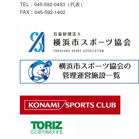
TEL：045-592-0453（代表）
FAX：045-592-1402