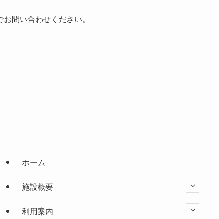
でお問い合わせください。
ホーム
施設概要
利用案内