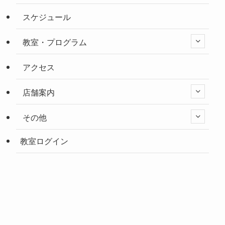
スケジュール
教室・プログラム
アクセス
店舗案内
その他
教室ログイン