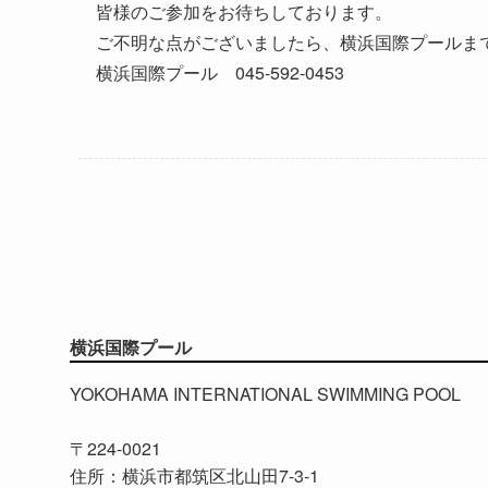
皆様のご参加をお待ちしております。
ご不明な点がございましたら、横浜国際プールま
横浜国際プール 045-592-0453
横浜国際プール
YOKOHAMA INTERNATIONAL SWIMMING POOL
〒224-0021
住所：横浜市都筑区北山田7-3-1