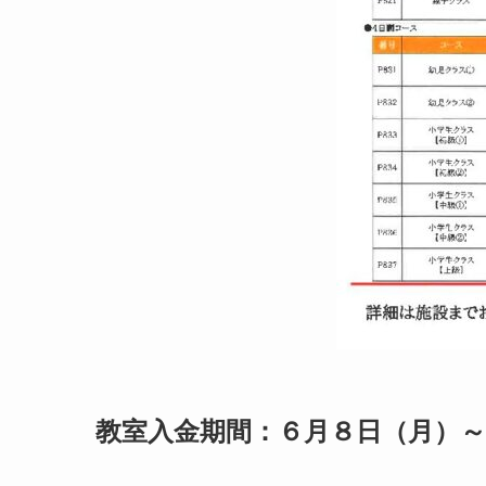
教室入金期間：６月８日（月）～