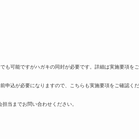
す。郵送でも可能ですがハガキの同封が必要です。詳細は実施要項を
事前申込が必要になりますので、こちらも実施要項をご確認く
会担当までお問い合わせください。