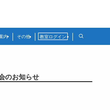
案内
その他
教室ログイン
定会のお知らせ