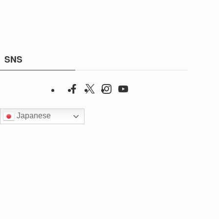
SNS
Japanese