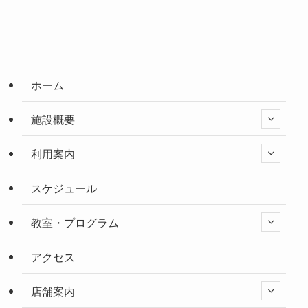
ホーム
施設概要
利用案内
スケジュール
教室・プログラム
アクセス
店舗案内