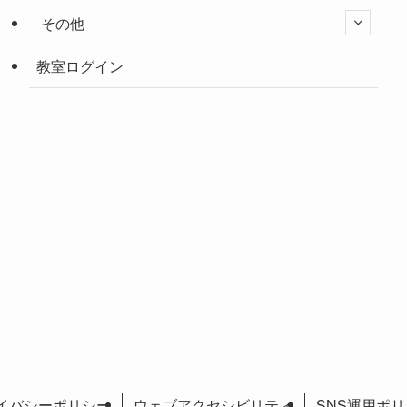
その他
教室ログイン
イバシーポリシー
ウェブアクセシビリティ
SNS運用ポ