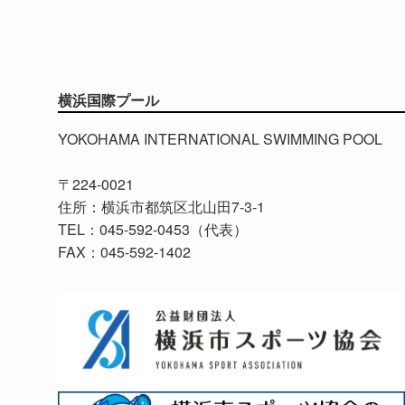
横浜国際プール
YOKOHAMA INTERNATIONAL SWIMMING POOL
〒224-0021
住所：横浜市都筑区北山田7-3-1
TEL：045-592-0453（代表）
FAX：045-592-1402