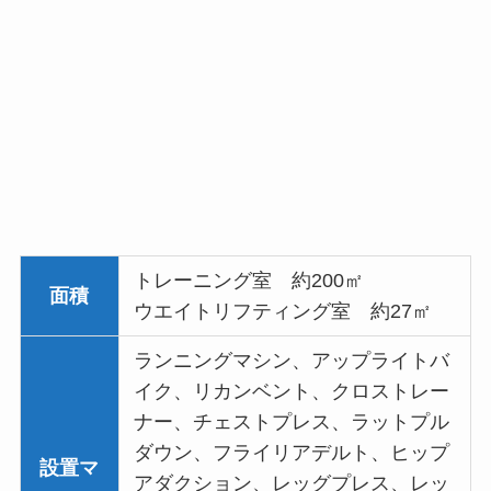
トレーニング室 約200㎡
面積
ウエイトリフティング室 約27㎡
ランニングマシン、アップライトバ
イク、リカンベント、クロストレー
ナー、チェストプレス、ラットプル
ダウン、フライリアデルト、ヒップ
設置マ
アダクション、レッグプレス、レッ