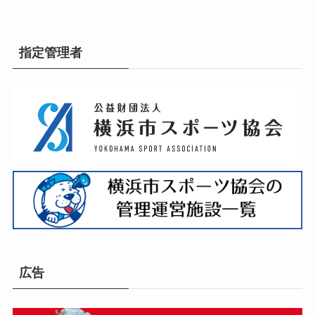
指定管理者
広告