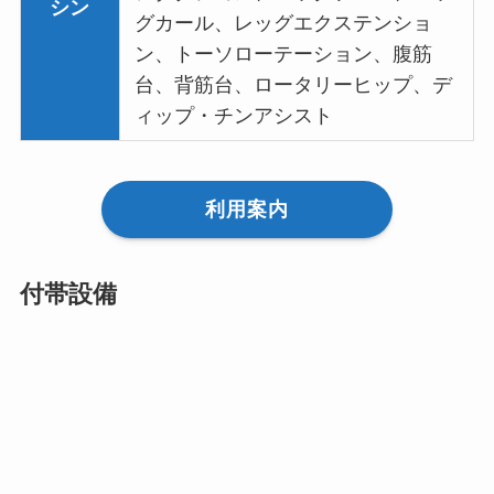
シン
グカール、レッグエクステンショ
ン、トーソローテーション、腹筋
台、背筋台、ロータリーヒップ、デ
ィップ・チンアシスト
利用案内
付帯設備