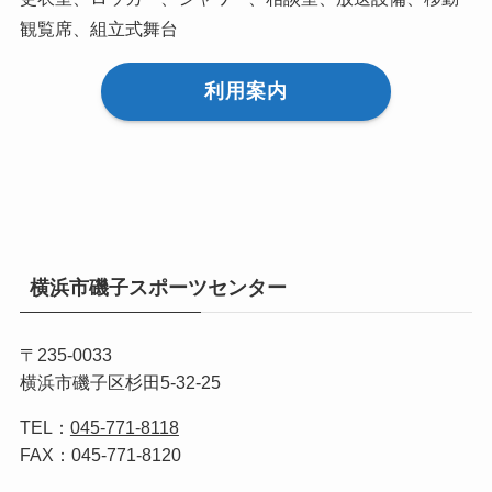
観覧席、組立式舞台
利用案内
横浜市磯子スポーツセンター
〒235-0033
横浜市磯子区杉田5-32-25
TEL：
045-771-8118
FAX：045-771-8120