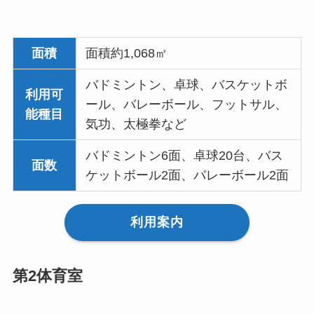
面積
面積約1,068㎡
バドミントン、卓球、バスケットボ
利用可
ール、バレーボール、フットサル、
能種目
気功、太極拳など
バドミントン6面、卓球20台、バス
面数
ケットボール2面、バレーボール2面
利用案内
第2体育室