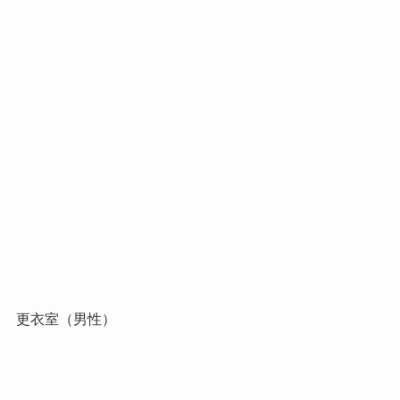
更衣室（男性）