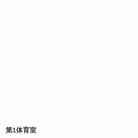
第1体育室