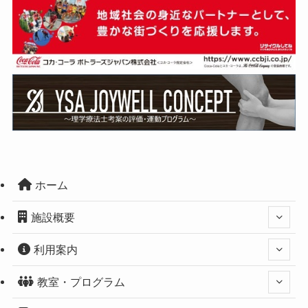
ホーム
施設概要
利用案内
教室・プログラム