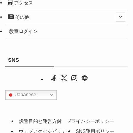
アクセス
その他
教室ログイン
SNS
Japanese
設置目的と運営方針
プライバシーポリシー
ウェブアクセシビリティ
SNS運用ポリシー