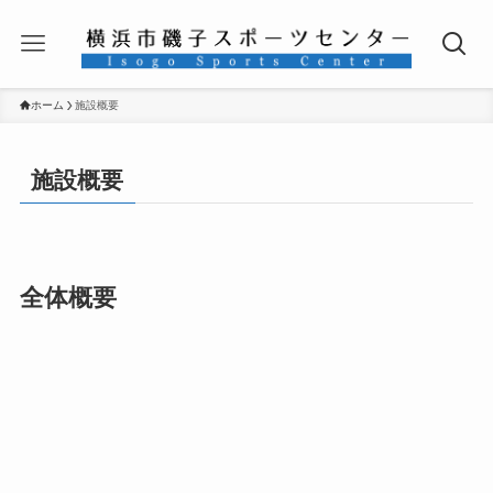
ホーム
施設概要
施設概要
全体概要