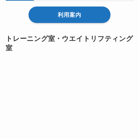
利用案内
トレーニング室・ウエイトリフティング
室