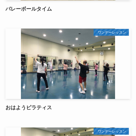
バレーボールタイム
ワンデーレッスン
おはようピラティス
ワンデーレッスン