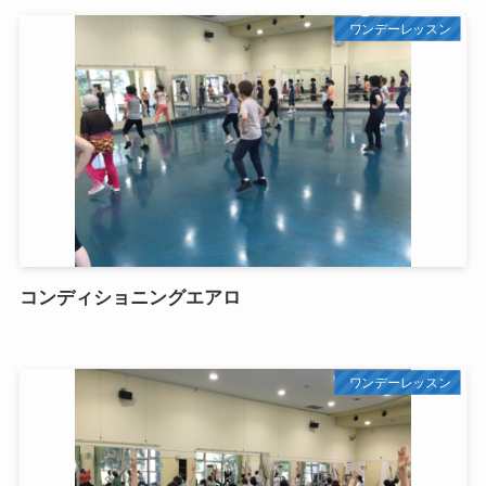
ワンデーレッスン
コンディショニングエアロ
ワンデーレッスン