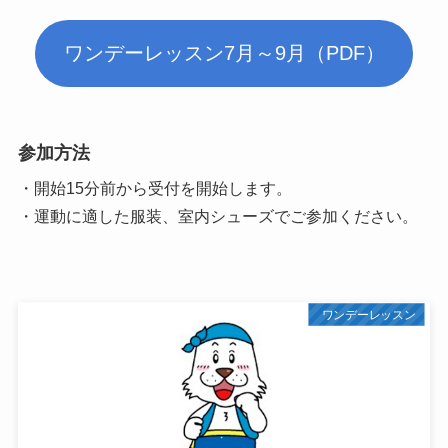
ワンデーレッスン7月～9月（PDF）
参加方法
・開始15分前から受付を開始します。
・運動に適した服装、室内シューズでご参加ください。
ワンデーレッスン