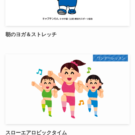
朝のヨガ＆ストレッチ
ワンデーレッスン
スローエアロビックタイム