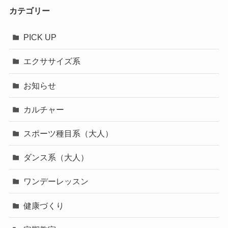
カテゴリー
PICK UP
エクササイズ系
お知らせ
カルチャー
スポーツ種目系（大人）
ダンス系（大人）
ワンデーレッスン
健康づくり