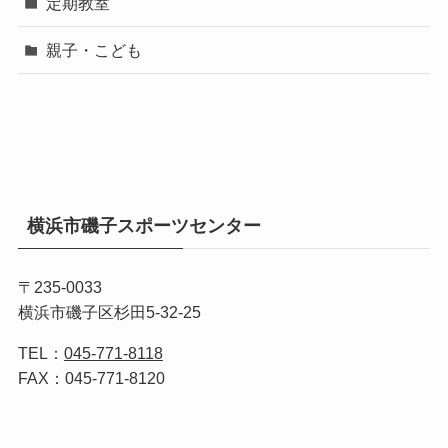
定期教室
親子・こども
横浜市磯子スポーツセンター
〒235-0033
横浜市磯子区杉田5-32-25
TEL：
045-771-8118
FAX：045-771-8120