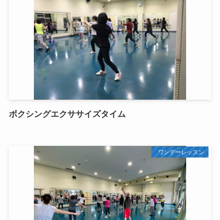
ボクシングエクササイズタイム
ワンデーレッスン