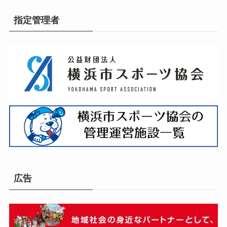
指定管理者
広告