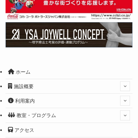
ホーム
施設概要
利用案内
教室・プログラム
アクセス