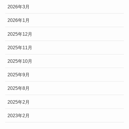
2026年3月
2026年1月
2025年12月
2025年11月
2025年10月
2025年9月
2025年8月
2025年2月
2023年2月