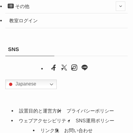
その他
教室ログイン
SNS
Japanese
設置目的と運営方針
プライバシーポリシー
ウェブアクセシビリティ
SNS運用ポリシー
リンク集
お問い合わせ