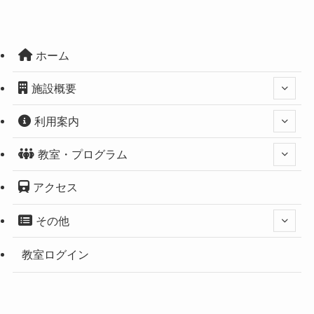
ホーム
施設概要
利用案内
教室・プログラム
アクセス
その他
教室ログイン