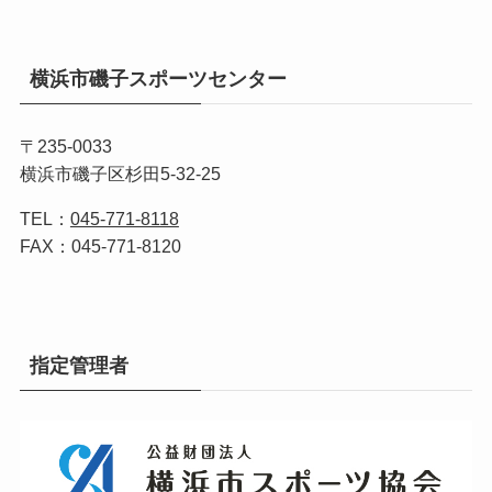
横浜市磯子スポーツセンター
〒235-0033
横浜市磯子区杉田5-32-25
TEL：
045-771-8118
FAX：045-771-8120
指定管理者