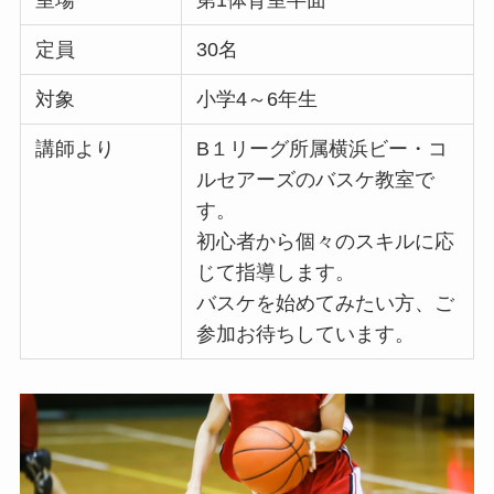
定員
30名
対象
小学4～6年生
講師より
B１リーグ所属横浜ビー・コ
ルセアーズのバスケ教室で
す。
初心者から個々のスキルに応
じて指導します。
バスケを始めてみたい方、ご
参加お待ちしています。