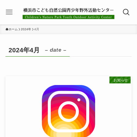
ホーム
2024年
4月
2024年4月
– date –
お知らせ