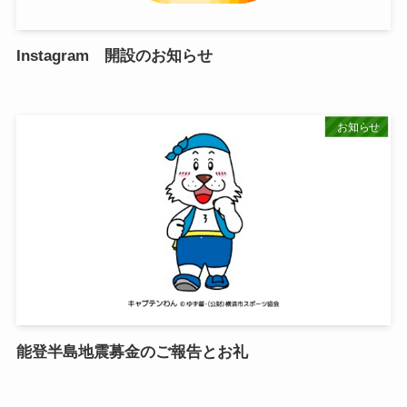
Instagram 開設のお知らせ
お知らせ
能登半島地震募金のご報告とお礼