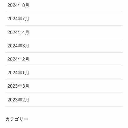
2024年8月
2024年7月
2024年4月
2024年3月
2024年2月
2024年1月
2023年3月
2023年2月
カテゴリー