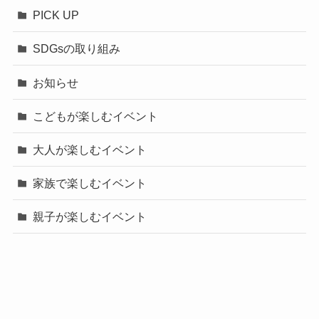
PICK UP
SDGsの取り組み
お知らせ
こどもが楽しむイベント
大人が楽しむイベント
家族で楽しむイベント
親子が楽しむイベント