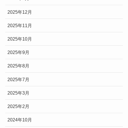
2025年12月
2025年11月
2025年10月
2025年9月
2025年8月
2025年7月
2025年3月
2025年2月
2024年10月