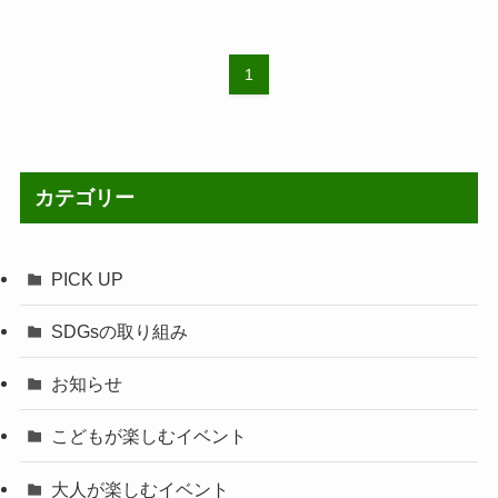
1
カテゴリー
PICK UP
SDGsの取り組み
お知らせ
こどもが楽しむイベント
大人が楽しむイベント