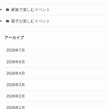
家族で楽しむイベント
親子が楽しむイベント
アーカイブ
2026年7月
2026年6月
2026年4月
2026年3月
2026年2月
2026年1月