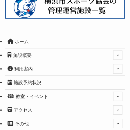
ホーム
施設概要
利用案内
施設予約状況
教室・イベント
アクセス
その他